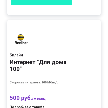
Билайн
Интернет "Для дома
100"
Скорость интернета:
100 Мбит/с
500 руб.
/месяц
Подробнее о тарифе