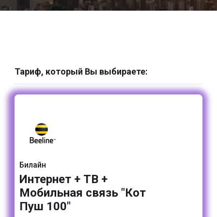
Тариф, который Вы выбираете:
Билайн
Интернет + ТВ +
Мобильная связь "Кот
Пуш 100"