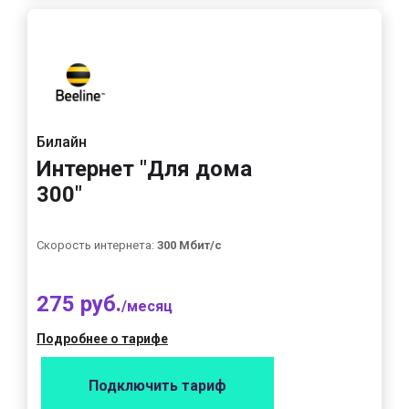
Билайн
Интернет "Для дома
300"
Скорость интернета:
300 Мбит/с
275 руб.
/месяц
Подробнее о тарифе
Подключить тариф