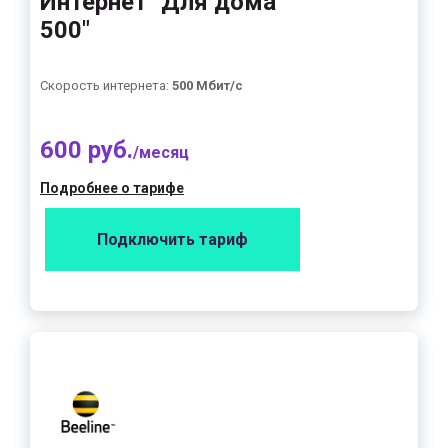
Интернет "Для дома
500"
Скорость интернета:
500 Мбит/с
600 руб.
/месяц
Подробнее о тарифе
Подключить тариф