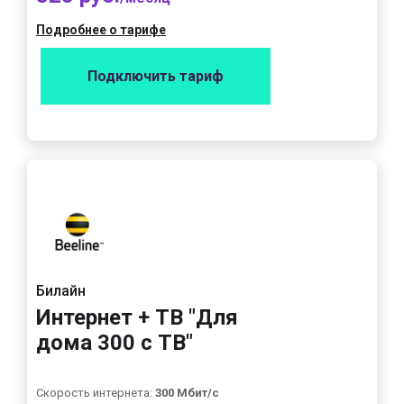
Подробнее о тарифе
Подключить тариф
Билайн
Интернет + ТВ "Для
дома 300 с ТВ"
Скорость интернета:
300 Мбит/с