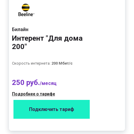
Билайн
Интерент "Для дома
200"
Скорость интернета:
200 Мбит/с
250 руб.
/месяц
Подробнее о тарифе
Подключить тариф