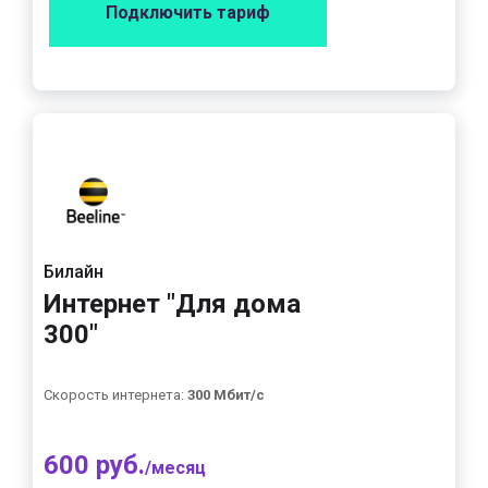
Подключить тариф
Билайн
Интернет "Для дома
300"
Скорость интернета:
300 Мбит/с
600 руб.
/месяц