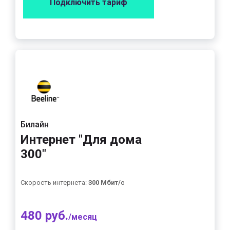
Подключить тариф
Билайн
Интернет "Для дома
300"
Скорость интернета:
300 Мбит/с
480 руб.
/месяц