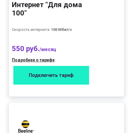
Интернет "Для дома
100"
Скорость интернета:
100 Мбит/с
550 руб.
/месяц
Подробнее о тарифе
Подключить тариф