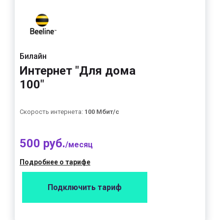
Билайн
Интернет "Для дома
100"
Скорость интернета:
100 Мбит/с
500 руб.
/месяц
Подробнее о тарифе
Подключить тариф