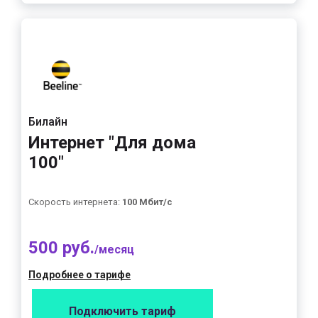
Билайн
Интернет "Для дома
100"
Скорость интернета:
100 Мбит/с
500 руб.
/месяц
Подробнее о тарифе
Подключить тариф