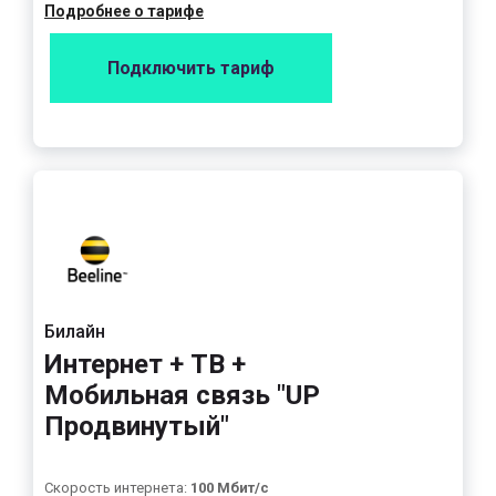
Подробнее о тарифе
Подключить тариф
Билайн
Интернет + ТВ +
Мобильная связь "UP
Продвинутый"
Скорость интернета:
100 Мбит/с