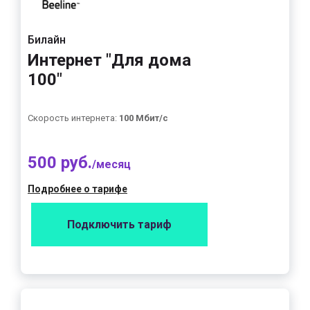
Билайн
Интернет "Для дома
100"
Скорость интернета:
100 Мбит/с
500 руб.
/месяц
Подробнее о тарифе
Подключить тариф