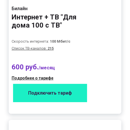
Билайн
Интернет + ТВ "Для
дома 100 с ТВ"
Скорость интернета:
100 Мбит/с
Список ТВ-каналов:
215
600 руб.
/месяц
Подробнее о тарифе
Подключить тариф