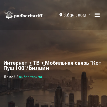
Выберите город
Интернет + ТВ + Мобильная связь "Кот
Билайн
Пуш 100"/
Домой
выбор тарифа