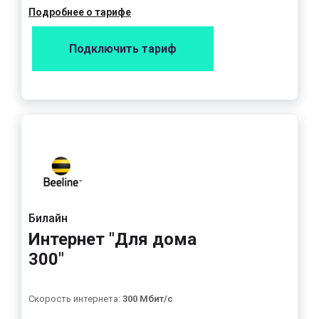
Подробнее о тарифе
Подключить тариф
Билайн
Интернет "Для дома
300"
Скорость интернета:
300 Мбит/с