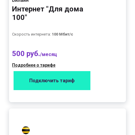
Билайн
Интернет "Для дома
100"
Скорость интернета:
100 Мбит/с
500 руб.
/месяц
Подробнее о тарифе
Подключить тариф