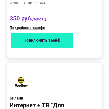
Список ТВ-каналов:
225
350 руб.
/месяц
Подробнее о тарифе
Подключить тариф
Билайн
Интернет + ТВ "Для