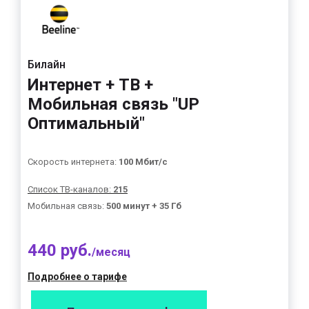
Билайн
Интернет + ТВ +
Мобильная связь "UP
Оптимальный"
Скорость интернета:
100 Мбит/с
Список ТВ-каналов:
215
Мобильная связь:
500 минут + 35 Гб
440 руб.
/месяц
Подробнее о тарифе