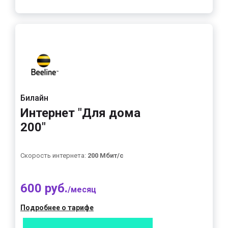
Билайн
Интернет "Для дома
200"
Скорость интернета:
200 Мбит/с
600 руб.
/месяц
Подробнее о тарифе