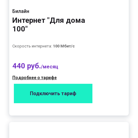
Билайн
Интернет "Для дома
100"
Скорость интернета:
100 Мбит/с
440 руб.
/месяц
Подробнее о тарифе
Подключить тариф