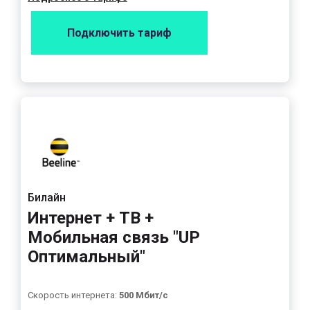
Подключить тариф
Билайн
Интернет + ТВ +
Мобильная связь "UP
Оптимальный"
Скорость интернета:
500 Мбит/с