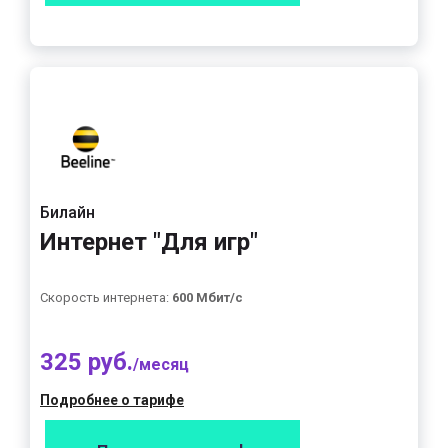
Билайн
Интернет "Для игр"
Скорость интернета:
600 Мбит/с
325 руб.
/месяц
Подробнее о тарифе