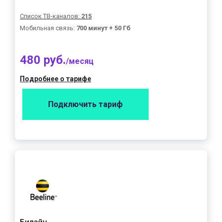
Список ТВ-каналов:
215
Мобильная связь:
700 минут + 50 Гб
480 руб.
/месяц
Подробнее о тарифе
Подключить тариф