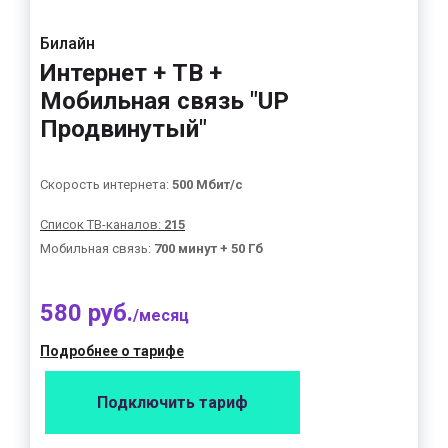
Билайн
Интернет + ТВ +
Мобильная связь "UP
Продвинутый"
Скорость интернета:
500 Мбит/с
Список ТВ-каналов:
215
Мобильная связь:
700 минут + 50 Гб
580 руб.
/месяц
Подробнее о тарифе
Подключить тариф