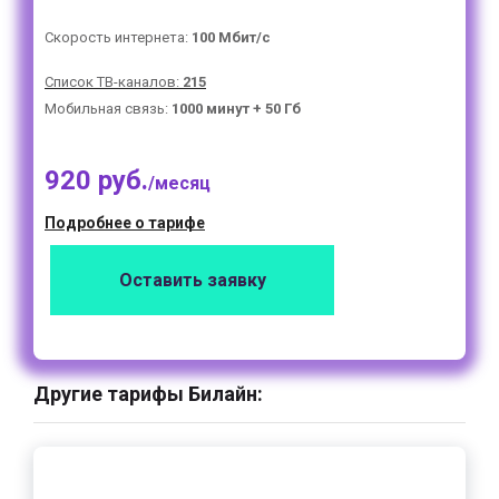
Скорость интернета:
100 Мбит/с
Список ТВ-каналов:
215
Мобильная связь:
1000 минут + 50 Гб
920 руб.
/месяц
Подробнее о тарифе
Оставить заявку
Другие тарифы Билайн: