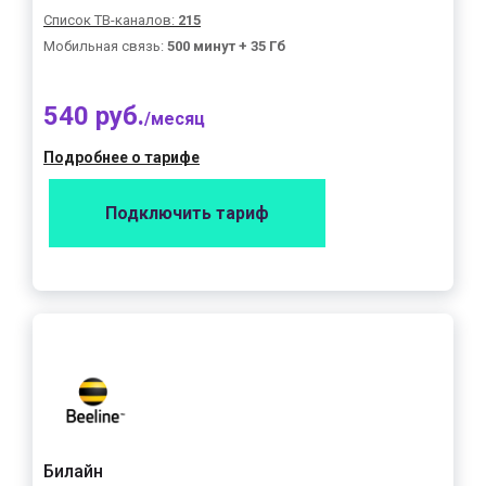
Список ТВ-каналов:
215
Мобильная связь:
500 минут + 35 Гб
540 руб.
/месяц
Подробнее о тарифе
Подключить тариф
Билайн