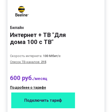
Билайн
Интернет + ТВ "Для
дома 100 с ТВ"
Скорость интернета:
100 Мбит/с
Список ТВ-каналов:
215
600 руб.
/месяц
Подробнее о тарифе
Подключить тариф