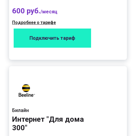
600 руб.
/месяц
Подробнее о тарифе
Подключить тариф
Билайн
Интернет "Для дома
300"