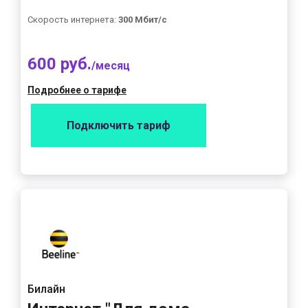
Скорость интернета:
300 Мбит/с
600 руб.
/месяц
Подробнее о тарифе
Подключить тариф
Билайн