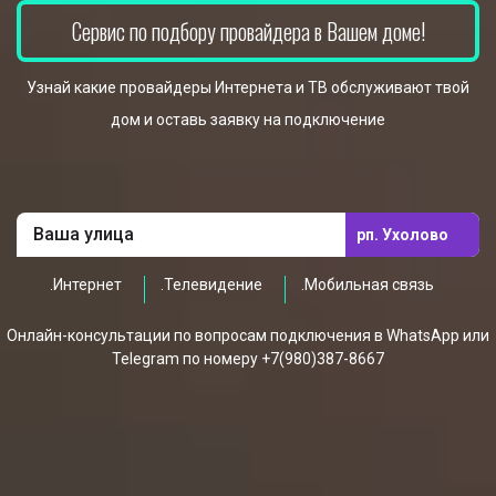
Сервис по подбору провайдера в Вашем доме!
Узнай какие провайдеры Интернета и ТВ обслуживают твой
дом и оставь заявку на подключение
рп. Ухолово
.Интернет
.Телевидение
.Мобильная связь
Онлайн-консультации по вопросам подключения в WhatsApp или
Telegram по номеру +7(980)387-8667