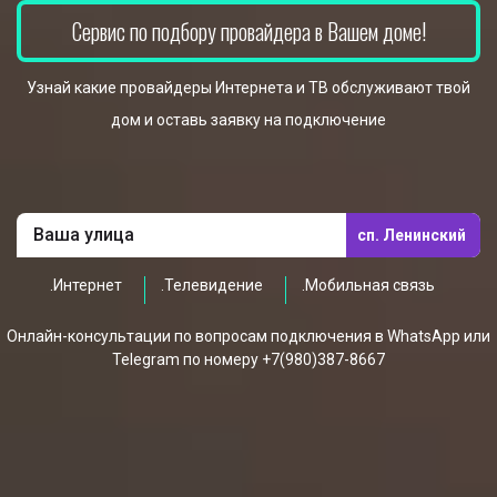
Сервис по подбору провайдера в Вашем доме!
Узнай какие провайдеры Интернета и ТВ обслуживают твой
дом и оставь заявку на подключение
сп. Ленинский
.Интернет
.Телевидение
.Мобильная связь
Онлайн-консультации по вопросам подключения в WhatsApp или
Telegram по номеру +7(980)387-8667