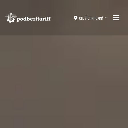
сп. Ленинский