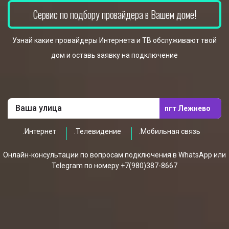
Сервис по подбору провайдера в Вашем доме!
Узнай какие провайдеры Интернета и ТВ обслуживают твой
дом и оставь заявку на подключение
пгт Лежнево
.Интернет
.Телевидение
.Мобильная связь
Онлайн-консультации по вопросам подключения в WhatsApp или
Telegram по номеру +7(980)387-8667