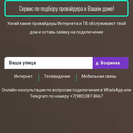
Сервис по подбору провайдера в Вашем доме!
Узнай какие провайдеры Интернета и ТВ обслуживают твой
дом и оставь заявку на подключение
д. Вохринка
.Интернет
.Телевидение
.Мобильная связь
Онлайн-консультации по вопросам подключения в WhatsApp или
Telegram по номеру +7(980)387-8667