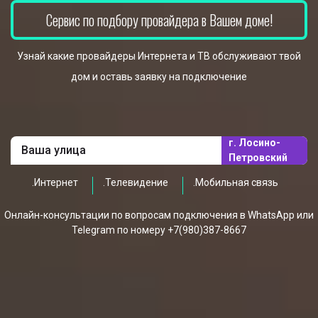
Сервис по подбору провайдера в Вашем доме!
Узнай какие провайдеры Интернета и ТВ обслуживают твой
дом и оставь заявку на подключение
г. Лосино-
Петровский
.Интернет
.Телевидение
.Мобильная связь
Онлайн-консультации по вопросам подключения в WhatsApp или
Telegram по номеру +7(980)387-8667