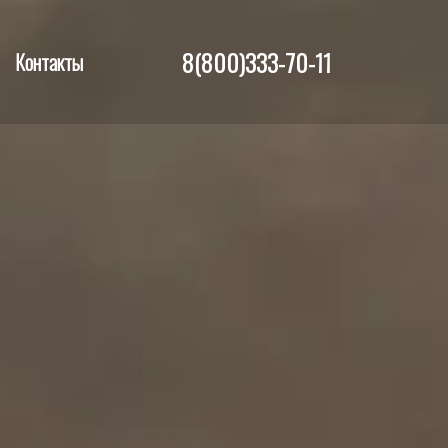
8(800)333-70-11
Контакты