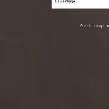
Онлайн-консульта