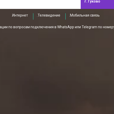
г. Гуково
.Интернет
.Телевидение
.Мобильная связь
ции по вопросам подключения в WhatsApp или Telegram по номер