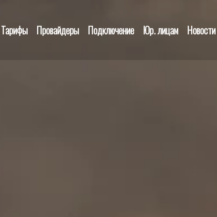
Тарифы
Провайдеры
Подключение
Юр. лицам
Новости