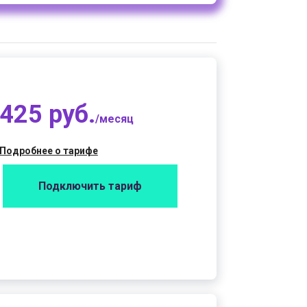
425 руб.
/месяц
Подробнее о тарифе
Подключить тариф