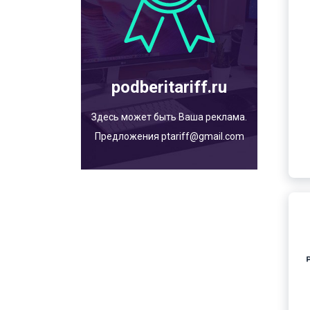
podberitariff.ru
Здесь может быть Ваша реклама.
Предложения ptariff@gmail.com