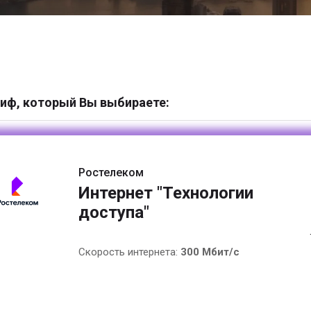
иф, который Вы выбираете:
Ростелеком
Интернет "Технологии
доступа"
Скорость интернета:
300 Мбит/с