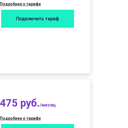
Подробнее о тарифе
Подключить тариф
475 руб.
/месяц
Подробнее о тарифе