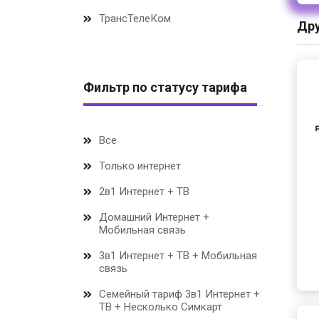
ТрансТелеКом
Дру
Фильтр по статусу тарифа
Все
Только интернет
2в1 Интернет + ТВ
Домашний Интернет +
Мобильная связь
3в1 Интернет + ТВ + Мобильная
связь
Семейный тариф 3в1 Интернет +
ТВ + Несколько Симкарт