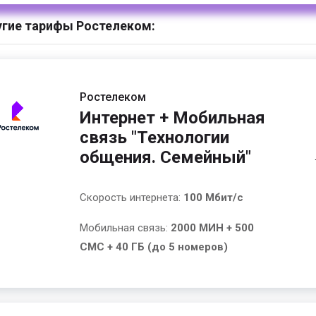
гие тарифы Ростелеком:
Ростелеком
Интернет + Мобильная
связь "Технологии
общения. Семейный"
Скорость интернета:
100 Мбит/с
Мобильная связь:
2000 МИН + 500
СМС + 40 ГБ (до 5 номеров)