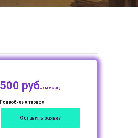
500 руб.
/месяц
Подробнее о тарифе
Оставить заявку