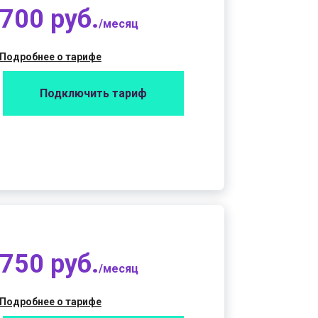
700 руб.
/месяц
Подробнее о тарифе
Подключить тариф
750 руб.
/месяц
Подробнее о тарифе