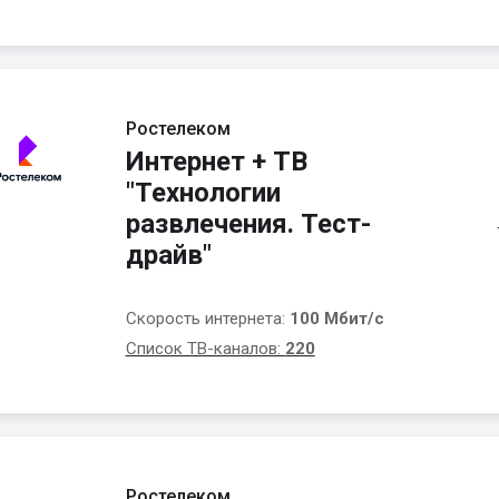
Ростелеком
Интернет + ТВ
"Технологии
развлечения. Тест-
драйв"
Скорость интернета:
100 Мбит/с
Список ТВ-каналов:
220
Ростелеком