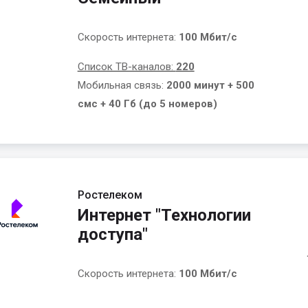
Скорость интернета:
100 Мбит/с
Список ТВ-каналов:
220
Мобильная связь:
2000 минут + 500
смс + 40 Гб (до 5 номеров)
Ростелеком
Интернет "Технологии
доступа"
Скорость интернета:
100 Мбит/с