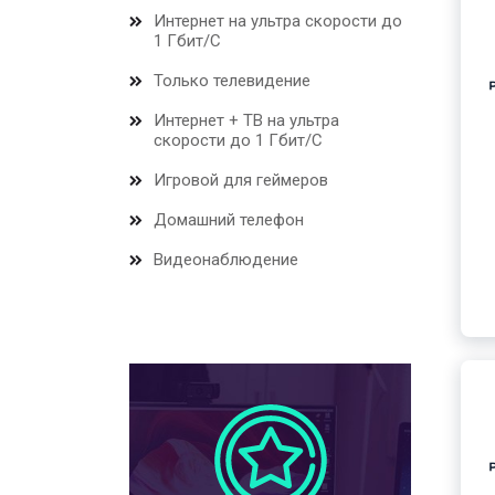
Интернет на ультра скорости до
1 Гбит/С
Только телевидение
Интернет + ТВ на ультра
скорости до 1 Гбит/С
Игровой для геймеров
Домашний телефон
Видеонаблюдение