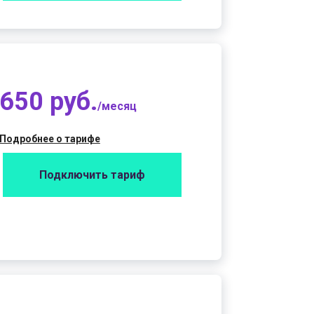
650 руб.
/месяц
Подробнее о тарифе
Подключить тариф