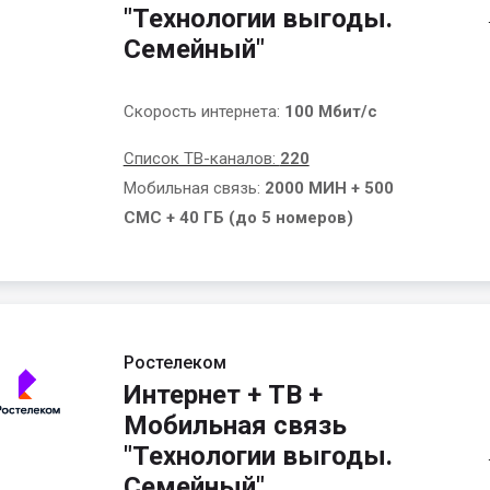
"Технологии выгоды.
Семейный"
Скорость интернета:
100 Мбит/с
Список ТВ-каналов:
220
Мобильная связь:
2000 МИН + 500
СМС + 40 ГБ (до 5 номеров)
Ростелеком
Интернет + ТВ +
Мобильная связь
"Технологии выгоды.
Семейный"