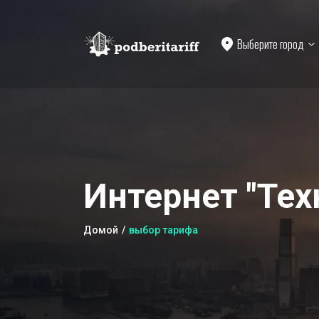
Выберите город
Интернет "Тех
Домой
выбор тарифа