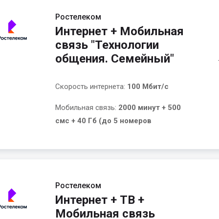
Ростелеком
Интернет + Мобильная
связь "Технологии
общения. Семейный"
Скорость интернета:
100 Мбит/с
Мобильная связь:
2000 минут + 500
смс + 40 Гб (до 5 номеров
Ростелеком
Интернет + ТВ +
Мобильная связь