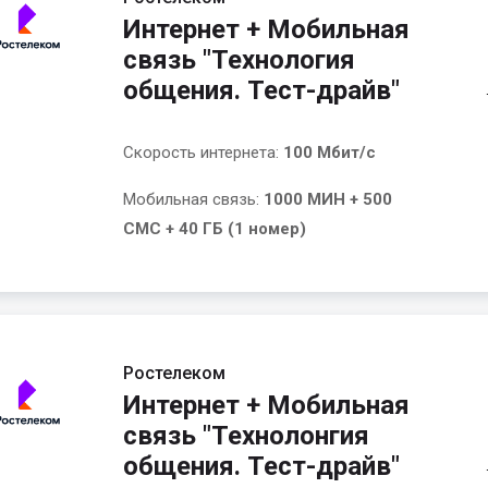
Интернет + Мобильная
связь "Технология
общения. Тест-драйв"
Скорость интернета:
100 Мбит/с
Мобильная связь:
1000 МИН + 500
СМС + 40 ГБ (1 номер)
Ростелеком
Интернет + Мобильная
связь "Технолонгия
общения. Тест-драйв"