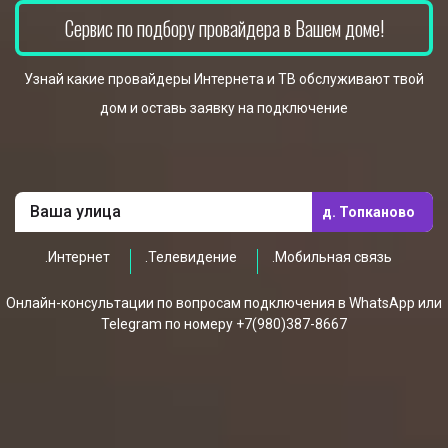
Сервис по подбору провайдера в Вашем доме!
Узнай какие провайдеры Интернета и ТВ обслуживают твой
дом и оставь заявку на подключение
д. Топканово
.Интернет
.Телевидение
.Мобильная связь
Онлайн-консультации по вопросам подключения в WhatsApp или
Telegram по номеру +7(980)387-8667