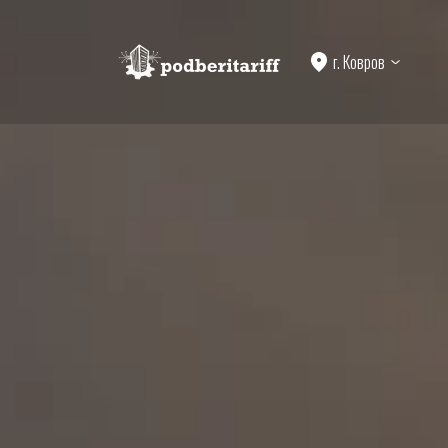
г. Ковров