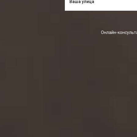
Онлайн-консульта