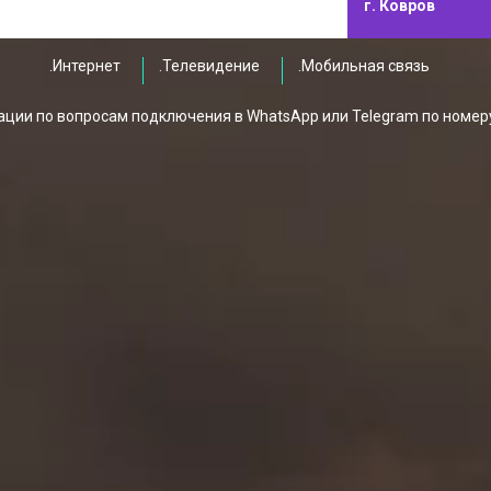
г. Ковров
.Интернет
.Телевидение
.Мобильная связь
ции по вопросам подключения в WhatsApp или Telegram по номер