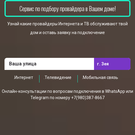
Сервис по подбору провайдера в Вашем доме!
Узнай какие провайдеры Интернета и ТВ обслуживают твой
дом и оставь заявку на подключение
г. Зея
.Интернет
.Телевидение
.Мобильная связь
Онлайн-консультации по вопросам подключения в WhatsApp или
Telegram по номеру +7(980)387-8667