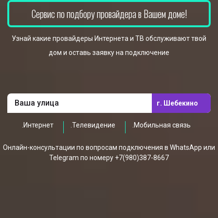
Сервис по подбору провайдера в Вашем доме!
Узнай какие провайдеры Интернета и ТВ обслуживают твой
дом и оставь заявку на подключение
г. Шебекино
.Интернет
.Телевидение
.Мобильная связь
Онлайн-консультации по вопросам подключения в WhatsApp или
Telegram по номеру +7(980)387-8667