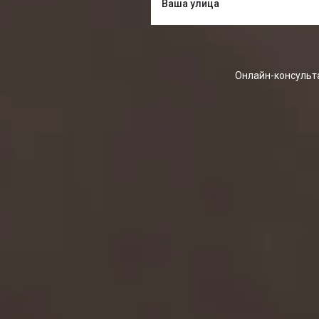
Онлайн-консульта