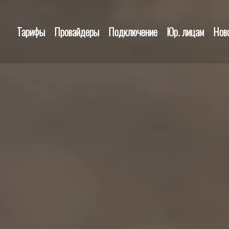
Тарифы
Провайдеры
Подключение
Юр. лицам
Нов