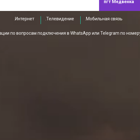
пгт Медвенка
.Интернет
.Телевидение
.Мобильная связь
ции по вопросам подключения в WhatsApp или Telegram по номер