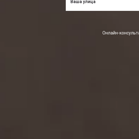
Онлайн-консульта