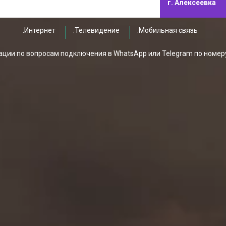
г. Алексеевка
.Интернет
.Телевидение
.Мобильная связь
ции по вопросам подключения в WhatsApp или Telegram по номер