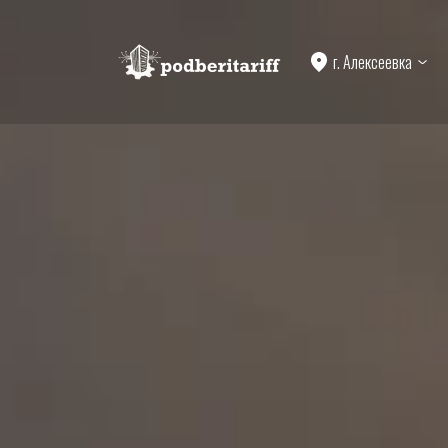
г. Алексеевка