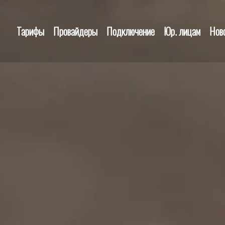
Тарифы
Провайдеры
Подключение
Юр. лицам
Нов