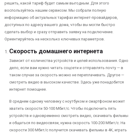
решить, какой тариф будет самым выгодным. Для этого
воспользуйтесь нашим сервисом. Мы собрали полную
информацию об актуальных тарифах интернет-провайдеров,
доступных по адресу вашего дома, чтобы вы могли быстро
сделать выбор и сразу отправить заявку на подключение.
Ориентируйтесь на несколько ключевых параметров.
Скорость домашнего интернета
Зависит от количества устройств и целей использования. Одно
дело, если вам нужно читать соцсети и отправлять почту — в
таком случае за скорость можно не переплачивать. Другое —
смотреть видео в высоком качестве. Здесь уже понадобится
интернет помощнее.
В среднем одному человеку с ноутбуком и смартфоном может
хватить скорости 50-100 Мбит/с. Чтобы подключить пять
устройств и одновременно смотреть видео, скачивать фильмы
и общаться по видеосвязи, нужна скорость 100-200 Мбит/с. На
скорости 300 Мбит/с получится скачивать фильмы в 4K, играть