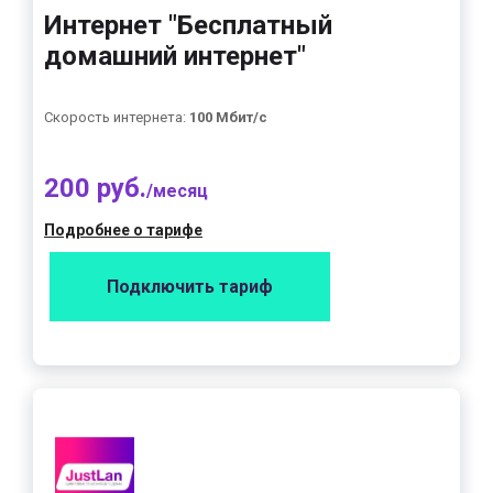
Интернет "Бесплатный
домашний интернет"
Скорость интернета:
100 Мбит/с
200 руб.
/месяц
Подробнее о тарифе
Подключить тариф