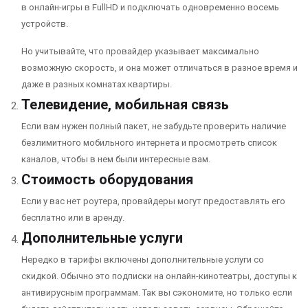
в онлайн-игры в FullHD и подключать одновременно восемь
устройств.
Но учитывайте, что провайдер указывает максимально
возможную скорость, и она может отличаться в разное время и
даже в разных комнатах квартиры.
Телевидение, мобильная связь
Если вам нужен полный пакет, не забудьте проверить наличие
безлимитного мобильного интернета и просмотреть список
каналов, чтобы в нем были интересные вам.
Стоимость оборудования
Если у вас нет роутера, провайдеры могут предоставлять его
бесплатно или в аренду.
Дополнительные услуги
Нередко в тарифы включены дополнительные услуги со
скидкой. Обычно это подписки на онлайн-кинотеатры, доступы к
антивирусным программам. Так вы сэкономите, но только если