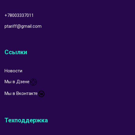
+78003337011
ptariff@gmail.com
Ссылки
Новости
Мы в Дзене
Мы в Вконтакте
Техподдержка