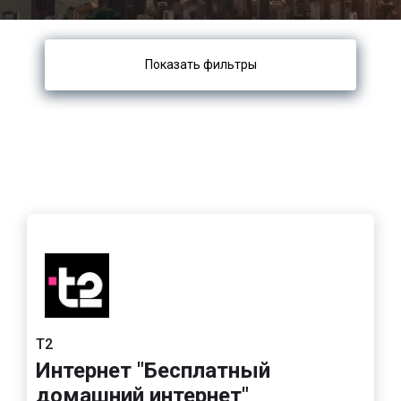
Показать фильтры
Т2
Интернет "Бесплатный
домашний интернет"