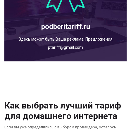
podberitariff.ru
Здесь может быть Ваша реклама. Предложения
ptariff@gmail.com
Как выбрать лучший тариф
для домашнего интернета
Если вы уже определились с выбором провайдера, осталось