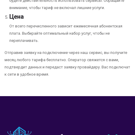
будете действительность использовать сервисы. Обращайте
внимание, чтобы тариф не включал лишние услуги.
Цена
От всего перечисленного зависит ежемесячная абонентская
плата. Выбирайте оптимальный набор услуг, чтобы не
переплачивать.
Отправив заявку на подключение через наш сервис, вы получите
месяц любого тарифа бесплатно. Оператор свяжется с вами,
подтвердит данных и передаст заявку провайдеру. Вас подключат
к сети в удобное время.