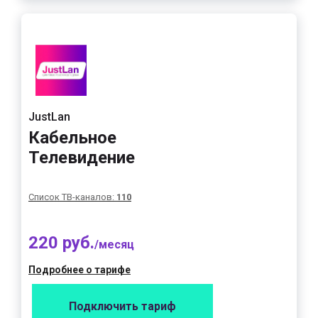
JustLan
Кабельное
Телевидение
Список ТВ-каналов:
110
220 руб.
/месяц
Подробнее о тарифе
Подключить тариф