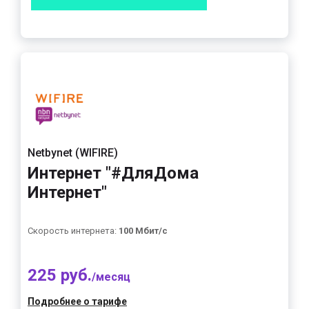
Netbynet (WIFIRE)
Интернет "#ДляДома
Интернет"
Скорость интернета:
100 Мбит/с
225 руб.
/месяц
Подробнее о тарифе