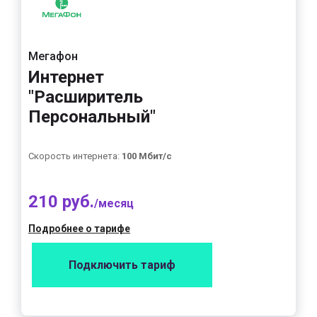
Мегафон
Интернет
"Расширитель
Персональный"
Скорость интернета:
100 Мбит/с
210 руб.
/месяц
Подробнее о тарифе
Подключить тариф