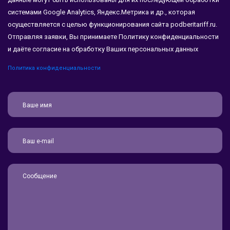
системами Google Analytics, Яндекс.Метрика и др., которая
осуществляется с целью функционирования сайта podberitariff.ru.
Отправляя заявки, Вы принимаете Политику конфиденциальности
и даёте согласие на обработку Ваших персональных данных
Политика конфиденциальности