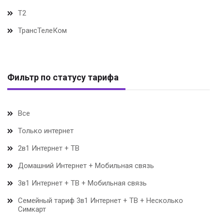
Т2
ТрансТелеКом
Фильтр по статусу тарифа
Все
Только интернет
2в1 Интернет + ТВ
Домашний Интернет + Мобильная связь
3в1 Интернет + ТВ + Мобильная связь
Семейный тариф 3в1 Интернет + ТВ + Несколько
Симкарт