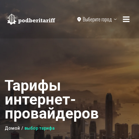
Выберите город
Тарифы
интернет-
провайдеров
Домой
выбор тарифа