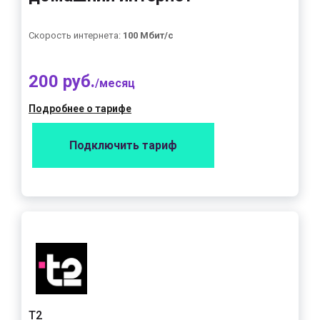
Скорость интернета:
100 Мбит/с
200 руб.
/месяц
Подробнее о тарифе
Подключить тариф
Т2