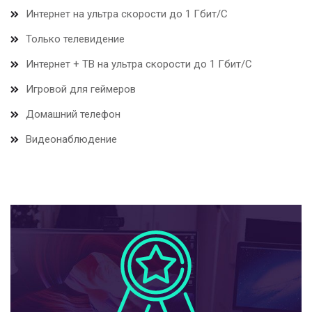
Интернет на ультра скорости до 1 Гбит/С
Только телевидение
Интернет + ТВ на ультра скорости до 1 Гбит/С
Игровой для геймеров
Домашний телефон
Видеонаблюдение