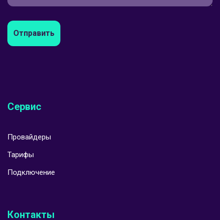
Отправить
Сервис
Провайдеры
Тарифы
Подключение
Контакты