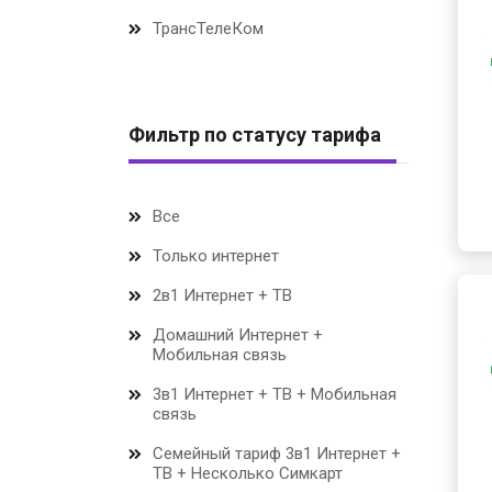
ТрансТелеКом
Фильтр по статусу тарифа
Все
Только интернет
2в1 Интернет + ТВ
Домашний Интернет +
Мобильная связь
3в1 Интернет + ТВ + Мобильная
связь
Семейный тариф 3в1 Интернет +
ТВ + Несколько Симкарт