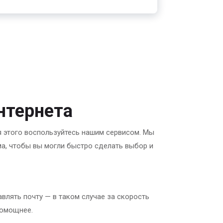
нтернета
я этого воспользуйтесь нашим сервисом. Мы
а, чтобы вы могли быстро сделать выбор и
авлять почту — в таком случае за скорость
помощнее.