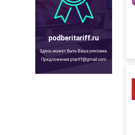
podberitariff.ru
Здесь может быть Ваша реклама.
Предложения ptariff@gmail.com