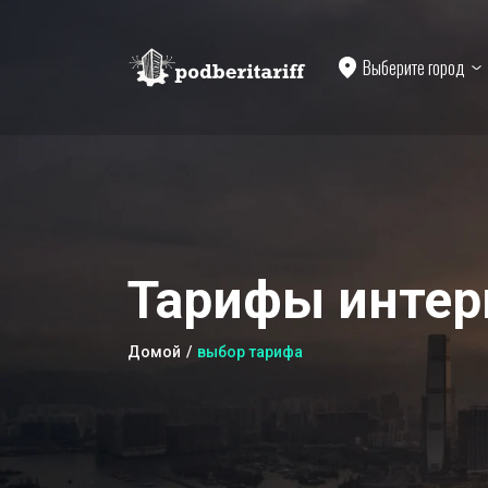
Выберите город
Тарифы интер
Домой
выбор тарифа