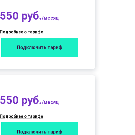
550 руб.
/месяц
Подробнее о тарифе
Подключить тариф
550 руб.
/месяц
Подробнее о тарифе
Подключить тариф