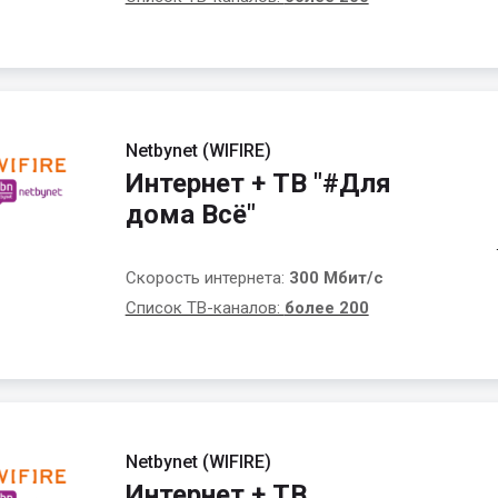
Netbynet (WIFIRE)
Интернет + ТВ "#Для
дома Всё"
Скорость интернета:
300 Мбит/с
Список ТВ-каналов:
более 200
Netbynet (WIFIRE)
Интернет + ТВ