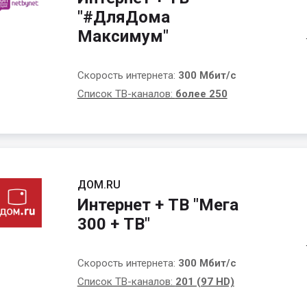
"#ДляДома
Максимум"
Скорость интернета:
300 Мбит/с
Список ТВ-каналов:
более 250
ДОМ.RU
Интернет + ТВ "Мега
300 + ТВ"
Скорость интернета:
300 Мбит/с
Список ТВ-каналов:
201 (97 HD)