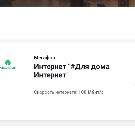
Мегафон
Интернет "#Для дома
Интернет"
Скорость интернета:
100 Мбит/с