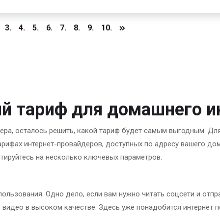
3.
4.
5.
6.
7.
8.
9.
10.
й тариф для домашнего и
ера, осталось решить, какой тариф будет самым выгодным. Дл
рифах интернет-провайдеров, доступных по адресу вашего дом
нтируйтесь на несколько ключевых параметров.
пользования. Одно дело, если вам нужно читать соцсети и отпр
 видео в высоком качестве. Здесь уже понадобится интернет 