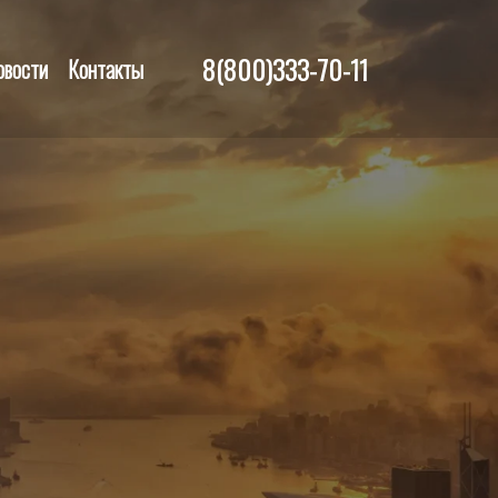
8(800)333-70-11
овости
Контакты