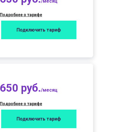
/месяц
Подробнее о тарифе
Подключить тариф
650 руб.
/месяц
Подробнее о тарифе
Подключить тариф