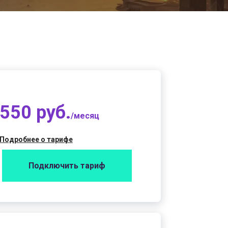
550 руб.
/месяц
Подробнее о тарифе
Подключить тариф