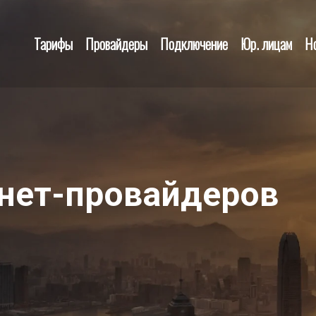
Тарифы
Провайдеры
Подключение
Юр. лицам
Н
нет-провайдеров