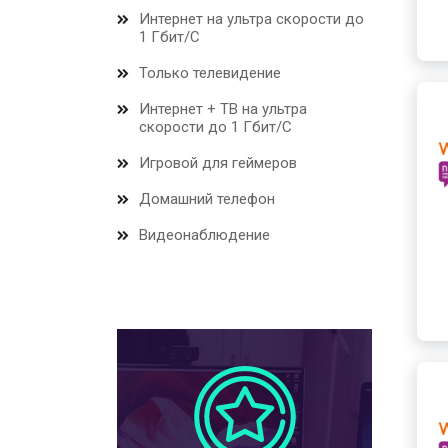
Интернет на ультра скорости до
1 Гбит/С
Только телевидение
Интернет + ТВ на ультра
скорости до 1 Гбит/С
Игровой для геймеров
Домашний телефон
Видеонаблюдение