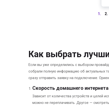
1.
2.
Как выбрать лучши
Если вы уже определились с выбором провайд
собрали полную информацию об актуальных та
сразу отправить заявку на подключение. Орие
Скорость домашнего интернета
Зависит от количества устройств и целей ис
можно не переплачивать. Другое — смотреть