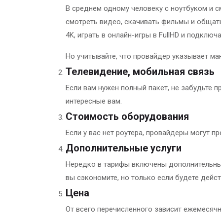
В среднем одному человеку с ноутбуком и с
смотреть видео, скачивать фильмы и общать
4K, играть в онлайн-игры в FullHD и подклю
Но учитывайте, что провайдер указывает ма
Телевидение, мобильная связь
Если вам нужен полный пакет, не забудьте 
интересные вам.
Стоимость оборудования
Если у вас нет роутера, провайдеры могут п
Дополнительные услуги
Нередко в тарифы включены дополнительные
вы сэкономите, но только если будете дейс
Цена
От всего перечисленного зависит ежемесячн