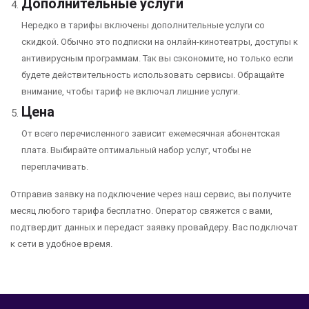
Дополнительные услуги
Нередко в тарифы включены дополнительные услуги со
скидкой. Обычно это подписки на онлайн-кинотеатры, доступы к
антивирусным программам. Так вы сэкономите, но только если
будете действительность использовать сервисы. Обращайте
внимание, чтобы тариф не включал лишние услуги.
Цена
От всего перечисленного зависит ежемесячная абонентская
плата. Выбирайте оптимальный набор услуг, чтобы не
переплачивать.
Отправив заявку на подключение через наш сервис, вы получите
месяц любого тарифа бесплатно. Оператор свяжется с вами,
подтвердит данных и передаст заявку провайдеру. Вас подключат
к сети в удобное время.