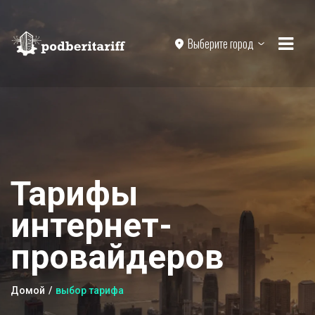
Выберите город
Тарифы
интернет-
провайдеров
Домой
выбор тарифа