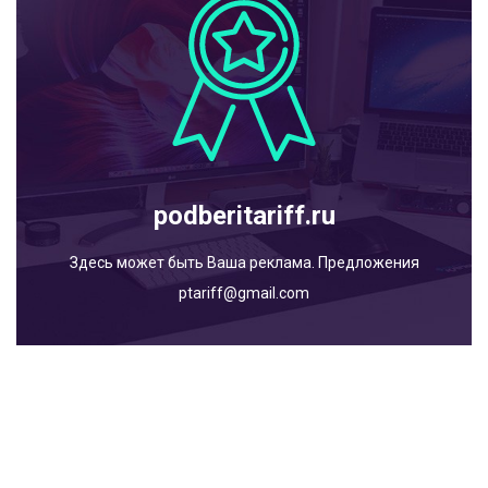
podberitariff.ru
Здесь может быть Ваша реклама. Предложения
ptariff@gmail.com