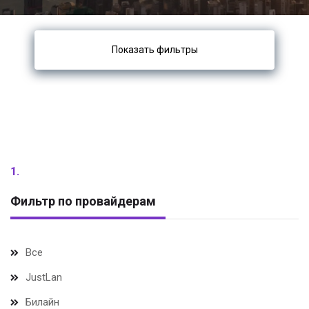
Показать фильтры
1.
Фильтр по провайдерам
Все
JustLan
Билайн