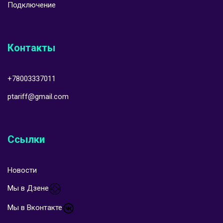
Подключение
Контакты
+78003337011
ptariff@gmail.com
Ссылки
Новости
Мы в Дзене
Мы в Вконтакте