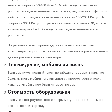
хватить скорости 50-100 Мбит/с. Чтобы подключить пять
устройств и одновременно смотреть видео, скачивать фильмы
и общаться по видеосвязи, нужна скорость 100-200 Мбит/с. На
скорости 300 Мбит/с получится скачивать фильмы в 4K, играть
в онлайн-игры в FullHD и подключать одновременно восемь
устройств.
Но учитывайте, что провайдер указывает максимально
возможную скорость, и она может отличаться в разное время и
даже в разных комнатах квартиры.
Телевидение, мобильная связь
Если вам нужен полный пакет, не забудьте проверить наличие
безлимитного мобильного интернета и просмотреть список
каналов, чтобы в нем были интересные вам.
Стоимость оборудования
Если у вас нет роутера, провайдеры могут предоставлять его
бесплатно или в аренду.