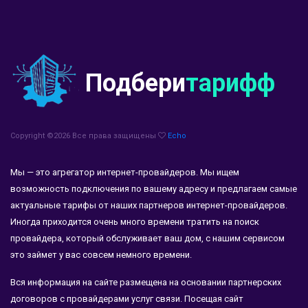
Подбери
тарифф
Copyright ©
2026 Все права защищены
Echo
Мы — это агрегатор интернет-провайдеров. Мы ищем
возможность подключения по вашему адресу и предлагаем самые
актуальные тарифы от наших партнеров интернет-провайдеров.
Иногда приходится очень много времени тратить на поиск
провайдера, который обслуживает ваш дом, с нашим сервисом
это займет у вас совсем немного времени.
Вся информация на сайте размещена на основании партнерских
договоров с провайдерами услуг связи. Посещая сайт