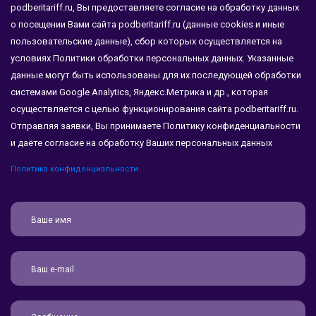
podberitariff.ru, Вы предоставляете согласие на обработку данных
о посещении Вами сайта podberitariff.ru (данные cookies и иные
пользовательские данные), сбор которых осуществляется на
условиях Политики обработки персональных данных. Указанные
данные могут быть использованы для их последующей обработки
системами Google Analytics, Яндекс.Метрика и др., которая
осуществляется с целью функционирования сайта podberitariff.ru.
Отправляя заявки, Вы принимаете Политику конфиденциальности
и даёте согласие на обработку Ваших персональных данных
Политика конфиденциальности