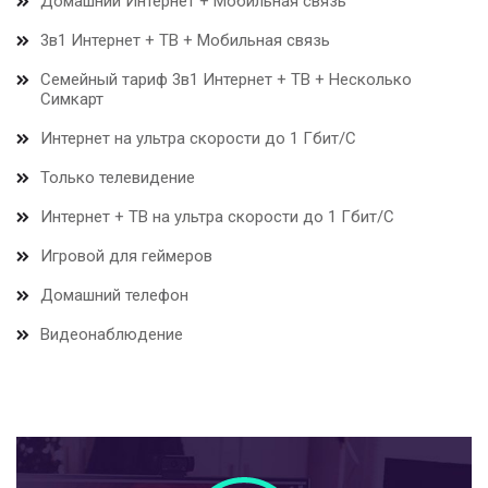
Домашний Интернет + Мобильная связь
3в1 Интернет + ТВ + Мобильная связь
Семейный тариф 3в1 Интернет + ТВ + Несколько
Симкарт
Интернет на ультра скорости до 1 Гбит/С
Только телевидение
Интернет + ТВ на ультра скорости до 1 Гбит/С
Игровой для геймеров
Домашний телефон
Видеонаблюдение