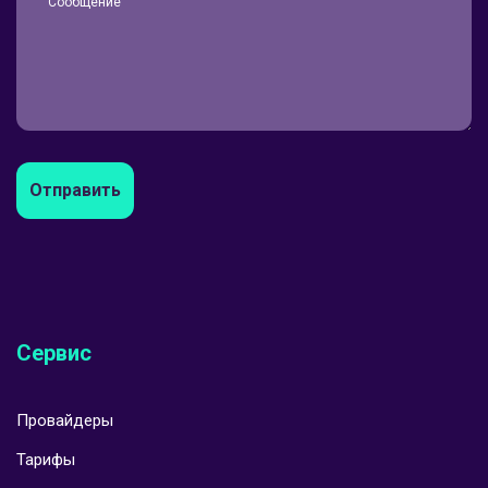
Отправить
Сервис
Провайдеры
Тарифы