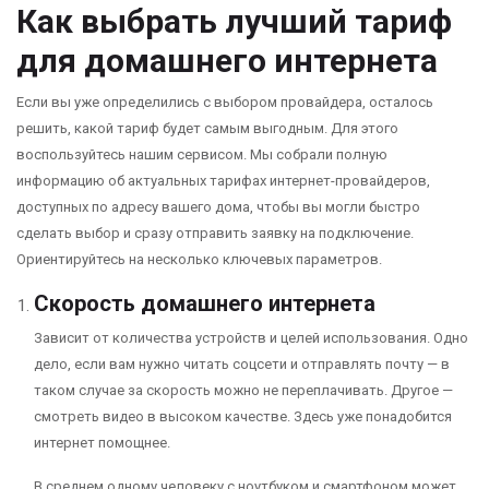
Как выбрать лучший тариф
для домашнего интернета
Если вы уже определились с выбором провайдера, осталось
решить, какой тариф будет самым выгодным. Для этого
воспользуйтесь нашим сервисом. Мы собрали полную
информацию об актуальных тарифах интернет-провайдеров,
доступных по адресу вашего дома, чтобы вы могли быстро
сделать выбор и сразу отправить заявку на подключение.
Ориентируйтесь на несколько ключевых параметров.
Скорость домашнего интернета
Зависит от количества устройств и целей использования. Одно
дело, если вам нужно читать соцсети и отправлять почту — в
таком случае за скорость можно не переплачивать. Другое —
смотреть видео в высоком качестве. Здесь уже понадобится
интернет помощнее.
В среднем одному человеку с ноутбуком и смартфоном может