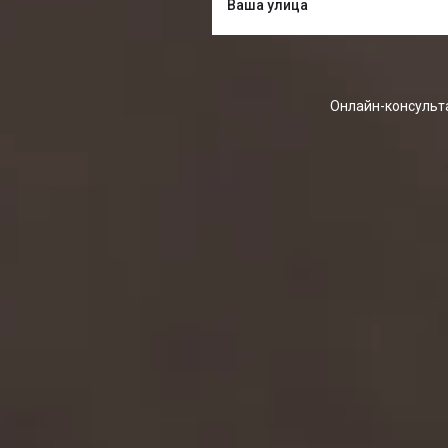
Онлайн-консульта