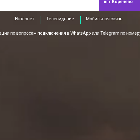
пгт Коренево
.Интернет
.Телевидение
.Мобильная связь
ции по вопросам подключения в WhatsApp или Telegram по номер