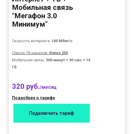
Мобильная связь
"Мегафон 3.0
Минимум"
Скорость интернета:
100 Мбит/с
Список ТВ-каналов:
более 250
Мобильная связь:
500 минут + 30 смс + 16
Гб
320 руб.
/месяц
Подробнее о тарифе
Подключить тариф