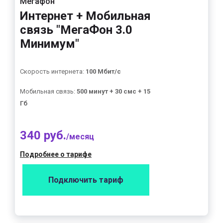
Мегафон
Интернет + Мобильная
связь "МегаФон 3.0
Минимум"
Скорость интернета:
100 Мбит/с
Мобильная связь:
500 минут + 30 смс + 15
Гб
340 руб.
/месяц
Подробнее о тарифе
Подключить тариф