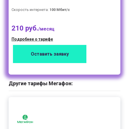
Скорость интернета:
100 Мбит/с
210 руб.
/месяц
Подробнее о тарифе
Оставить заявку
Другие тарифы Мегафон: