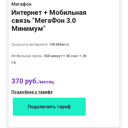
Мегафон
Интернет + Мобильная
связь "МегаФон 3.0
Минимум"
Скорость интернета:
100 Мбит/с
Мобильная связь:
500 минут + 30 смс + 20
Гб
370 руб.
/месяц
Подробнее о тарифе
Подключить тариф