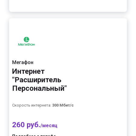
Мегафон
Интернет
"Расширитель
Персональный"
Скорость интернета:
300 Мбит/с
260 руб.
/месяц