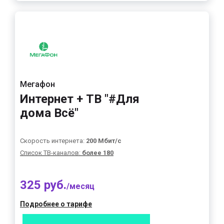
Мегафон
Интернет + ТВ "#Для
дома Всё"
Скорость интернета:
200 Мбит/с
Список ТВ-каналов:
более 180
325 руб.
/месяц
Подробнее о тарифе