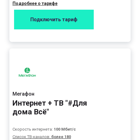
Подробнее о тарифе
Подключить тариф
Мегафон
Интернет + ТВ "#Для
дома Всё"
Скорость интернета:
100 Мбит/с
Список ТВ-каналов:
более 180