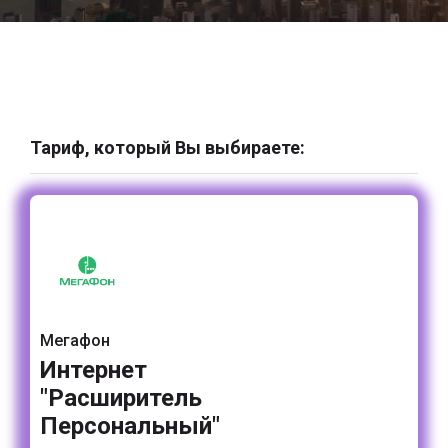
Тариф, который Вы выбираете:
Мегафон
Интернет
"Расширитель
Персональный"