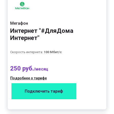
Мегафон
Интернет "#ДляДома
Интернет"
Скорость интернета:
100 Мбит/с
250 руб.
/месяц
Подробнее о тарифе
Подключить тариф