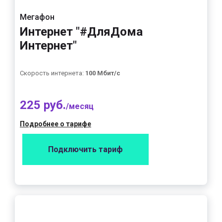
Мегафон
Интернет "#ДляДома
Интернет"
Скорость интернета:
100 Мбит/с
225 руб.
/месяц
Подробнее о тарифе
Подключить тариф