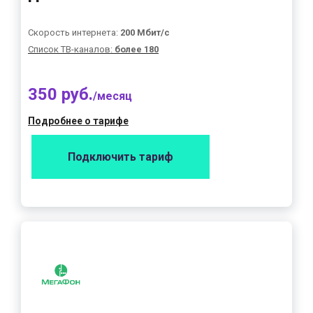
Скорость интернета:
200 Мбит/с
Список ТВ-каналов:
более 180
350 руб.
/месяц
Подробнее о тарифе
Подключить тариф