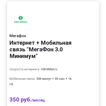
Мегафон
Интернет + Мобильная
связь "МегаФон 3.0
Минимум"
Скорость интернета:
100 Мбит/с
Мобильная связь:
500 минут + 30 смс + 16
Гб
350 руб.
/месяц