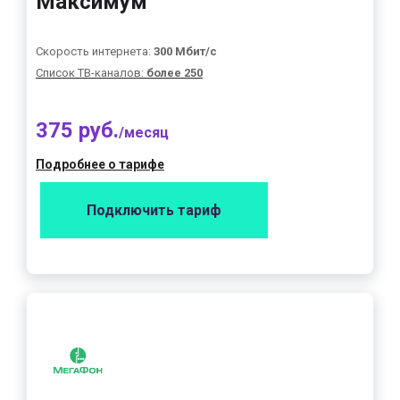
Максимум"
Скорость интернета:
300 Мбит/с
Список ТВ-каналов:
более 250
375 руб.
/месяц
Подробнее о тарифе
Подключить тариф