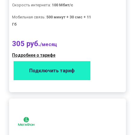
Скорость интернета:
100 Мбит/с
Мобильная связь:
500 минут + 30 смс + 11
Гб
305 руб.
/месяц
Подробнее о тарифе
Подключить тариф