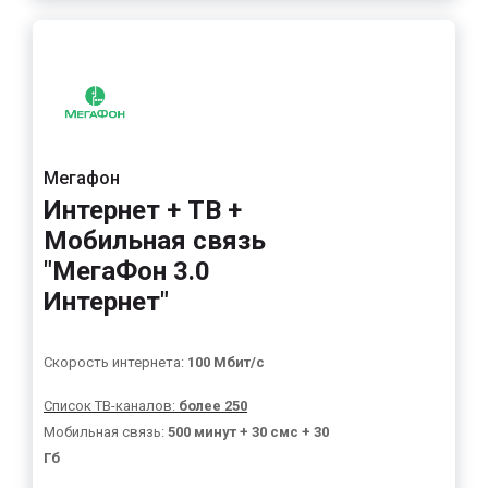
Мегафон
Интернет + ТВ +
Мобильная связь
"МегаФон 3.0
Интернет"
Скорость интернета:
100 Мбит/с
Список ТВ-каналов:
более 250
Мобильная связь:
500 минут + 30 смс + 30
Гб