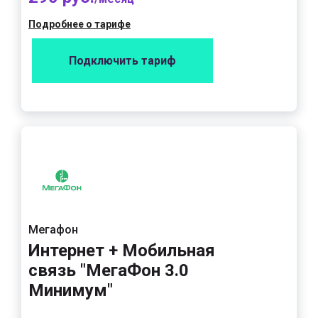
Подробнее о тарифе
Подключить тариф
Мегафон
Интернет + Мобильная
связь "МегаФон 3.0
Минимум"