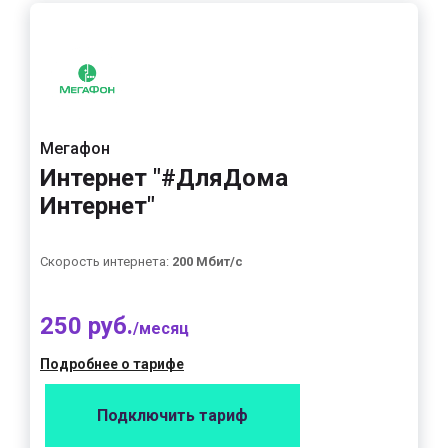
Мегафон
Интернет "#ДляДома
Интернет"
Скорость интернета:
200 Мбит/с
250 руб.
/месяц
Подробнее о тарифе
Подключить тариф