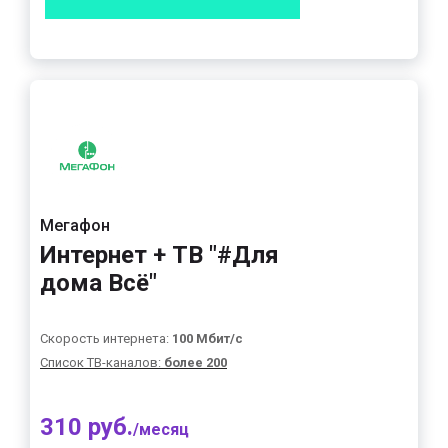
Мегафон
Интернет + ТВ "#Для
дома Всё"
Скорость интернета:
100 Мбит/с
Список ТВ-каналов:
более 200
310 руб.
/месяц