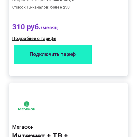
Список ТВ-каналов:
более 250
310 руб.
/месяц
Подробнее о тарифе
Подключить тариф
Мегафон
Интернет + ТВ +