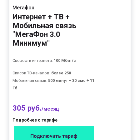
Мегафон
Интернет + ТВ +
Мобильная связь
"МегаФон 3.0
Минимум"
Скорость интернета:
100 Мбит/с
Список ТВ-каналов:
более 250
Мобильная связь:
500 минут + 30 смс + 11
Гб
305 руб.
/месяц
Подробнее о тарифе
Подключить тариф