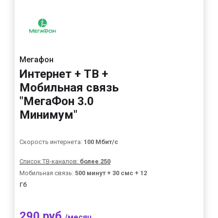
Мегафон
Интернет + ТВ +
Мобильная связь
"МегаФон 3.0
Минимум"
Скорость интернета:
100 Мбит/с
Список ТВ-каналов:
более 250
Мобильная связь:
500 минут + 30 смс + 12
Гб
290 руб.
/месяц