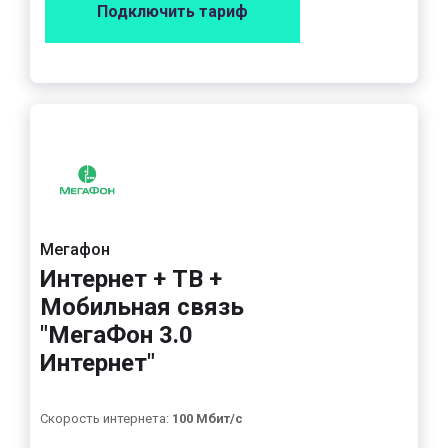
Подключить тариф
Мегафон
Интернет + ТВ +
Мобильная связь
"МегаФон 3.0
Интернет"
Скорость интернета:
100 Мбит/с