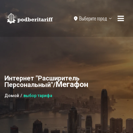
Выберите город
Интернет "Расширитель
Мегафон
Персональный"/
Домой
выбор тарифа