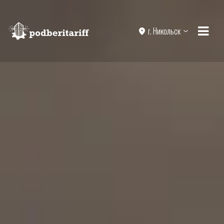
г. Никольск