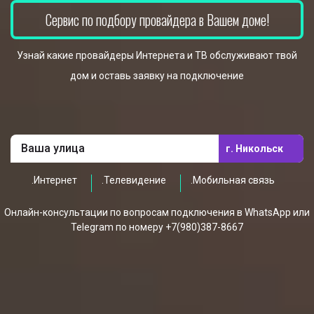
Сервис по подбору провайдера в Вашем доме!
Узнай какие провайдеры Интернета и ТВ обслуживают твой
дом и оставь заявку на подключение
г. Никольск
.Интернет
.Телевидение
.Мобильная связь
Онлайн-консультации по вопросам подключения в WhatsApp или
Telegram по номеру +7(980)387-8667