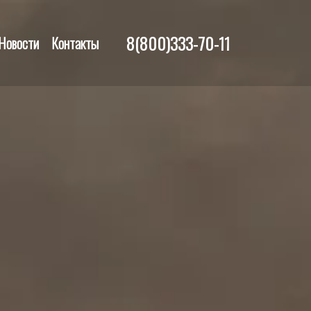
8(800)333-70-11
Новости
Контакты