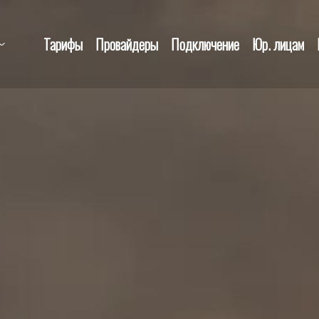
Тарифы
Провайдеры
Подключение
Юр. лицам