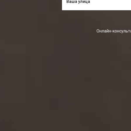
Онлайн-консульта