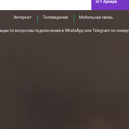
пгт Архара
.Интернет
.Телевидение
.Мобильная связь
ции по вопросам подключения в WhatsApp или Telegram по номер