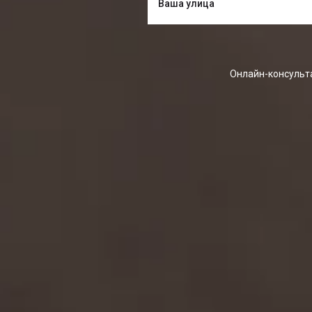
Онлайн-консульта