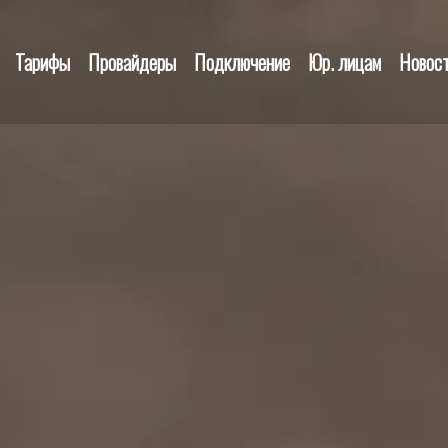
Тарифы
Провайдеры
Подключение
Юр. лицам
Новос