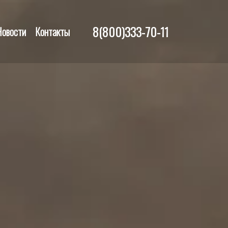
8(800)333-70-11
Новости
Контакты