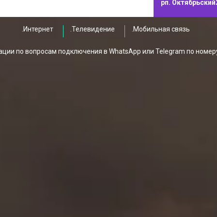
рп. Октябрьский
.Интернет
.Телевидение
.Мобильная связь
ции по вопросам подключения в WhatsApp или Telegram по номер