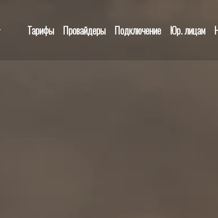
Тарифы
Провайдеры
Подключение
Юр. лицам