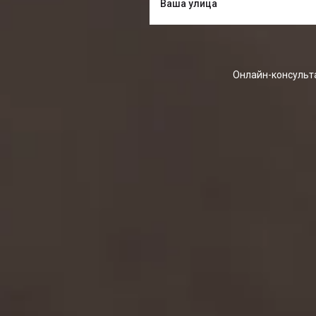
Онлайн-консульта