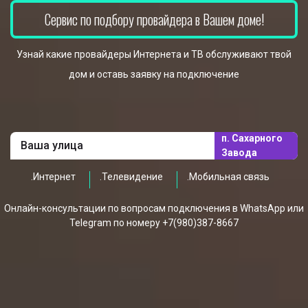
Сервис по подбору провайдера в Вашем доме!
Узнай какие провайдеры Интернета и ТВ обслуживают твой
дом и оставь заявку на подключение
п. Сахарного
Завода
.Интернет
.Телевидение
.Мобильная связь
Онлайн-консультации по вопросам подключения в WhatsApp или
Telegram по номеру +7(980)387-8667