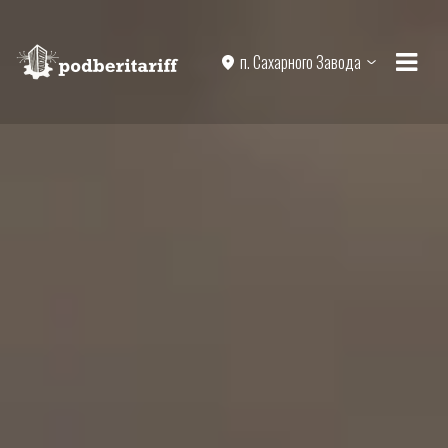
п. Сахарного Завода