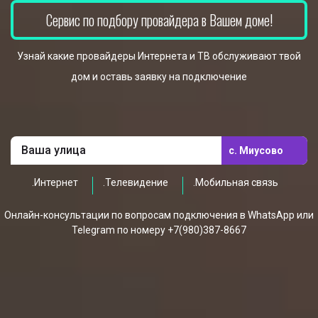
Сервис по подбору провайдера в Вашем доме!
Узнай какие провайдеры Интернета и ТВ обслуживают твой
дом и оставь заявку на подключение
с. Миусово
.Интернет
.Телевидение
.Мобильная связь
Онлайн-консультации по вопросам подключения в WhatsApp или
Telegram по номеру +7(980)387-8667