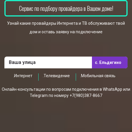
Сервис по подбору провайдера в Вашем доме!
Узнай какие провайдеры Интернета и ТВ обслуживают твой
дом и оставь заявку на подключение
с. Ельдигино
.Интернет
.Телевидение
.Мобильная связь
Онлайн-консультации по вопросам подключения в WhatsApp или
Telegram по номеру +7(980)387-8667