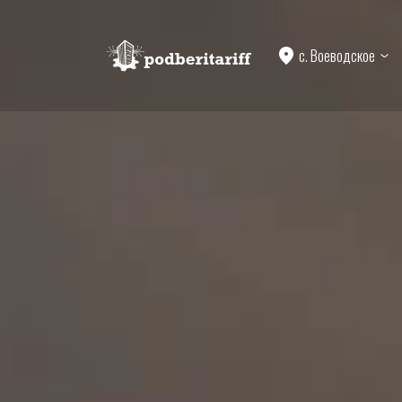
с. Воеводское