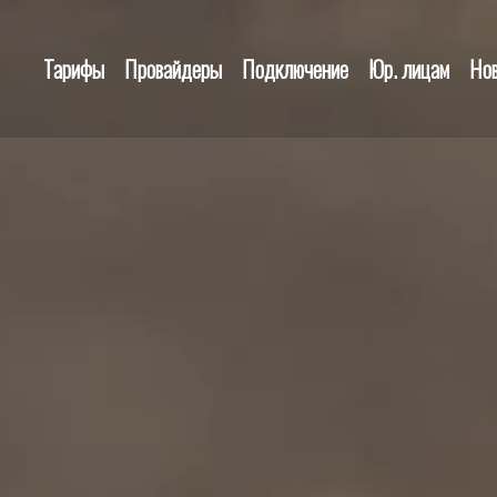
Тарифы
Провайдеры
Подключение
Юр. лицам
Но