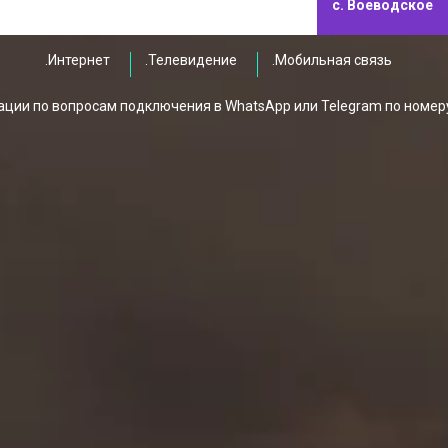
с. Воеводское
.Интернет
.Телевидение
.Мобильная связь
ции по вопросам подключения в WhatsApp или Telegram по номер