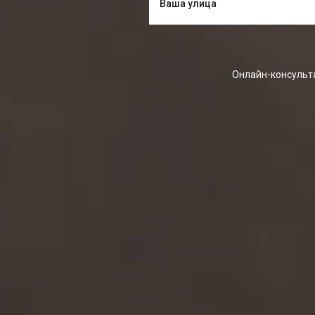
Онлайн-консульта