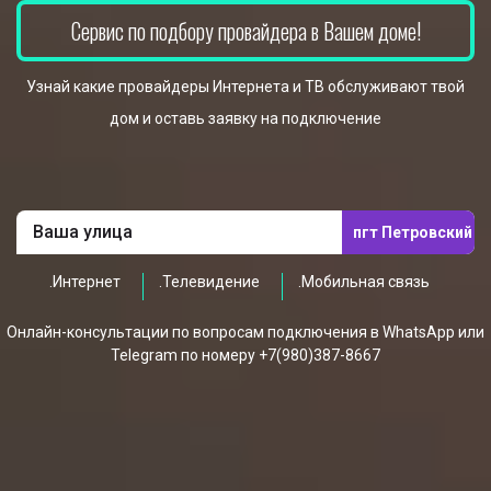
Сервис по подбору провайдера в Вашем доме!
Узнай какие провайдеры Интернета и ТВ обслуживают твой
дом и оставь заявку на подключение
пгт Петровский
.Интернет
.Телевидение
.Мобильная связь
Онлайн-консультации по вопросам подключения в WhatsApp или
Telegram по номеру +7(980)387-8667