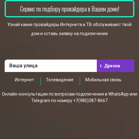
Сервис по подбору провайдера в Вашем доме!
Узнай какие провайдеры Интернета и ТВ обслуживают твой
дом и оставь заявку на подключение
г. Дрезна
.Интернет
.Телевидение
.Мобильная связь
Онлайн-консультации по вопросам подключения в WhatsApp или
Telegram по номеру +7(980)387-8667