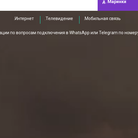
д. Маринки
.Интернет
.Телевидение
.Мобильная связь
ции по вопросам подключения в WhatsApp или Telegram по номер