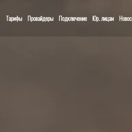
Тарифы
Провайдеры
Подключение
Юр. лицам
Новос