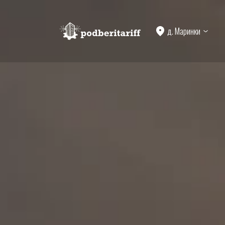
д. Маринки