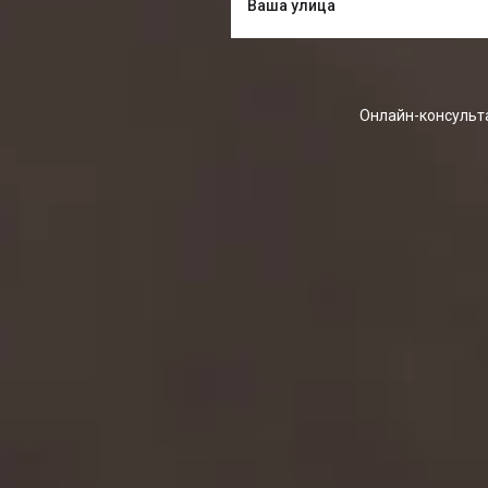
Онлайн-консульта