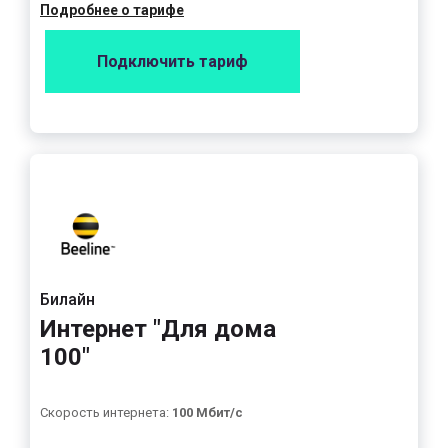
Подробнее о тарифе
Подключить тариф
Билайн
Интернет "Для дома
100"
Скорость интернета:
100 Мбит/с