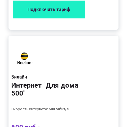
Подключить тариф
Билайн
Интернет "Для дома
500"
Скорость интернета:
500 Мбит/с