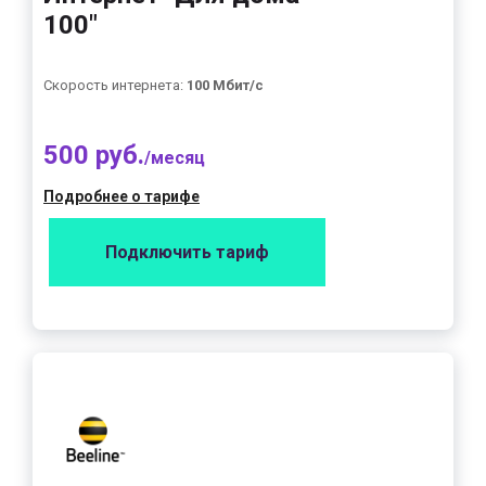
100"
Скорость интернета:
100 Мбит/с
500 руб.
/месяц
Подробнее о тарифе
Подключить тариф