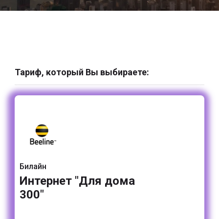
Тариф, который Вы выбираете:
Билайн
Интернет "Для дома
300"