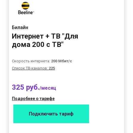
Билайн
Интернет + ТВ "Для
дома 200 с ТВ"
Скорость интернета:
200 Мбит/с
Список ТВ-каналов:
225
325 руб.
/месяц
Подробнее о тарифе
Подключить тариф