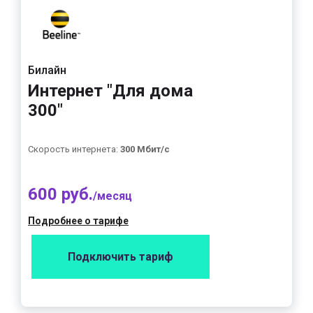
Билайн
Интернет "Для дома
300"
Скорость интернета:
300 Мбит/с
600 руб.
/месяц
Подробнее о тарифе
Подключить тариф