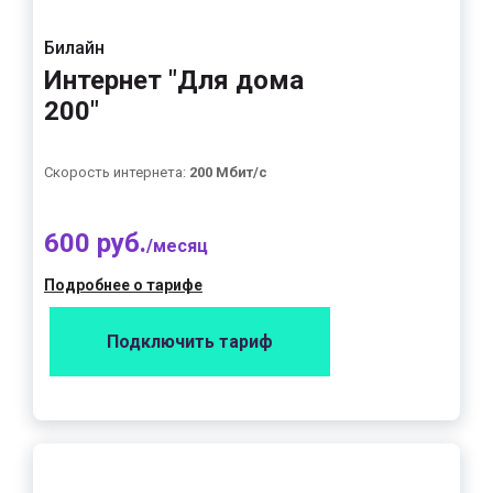
Билайн
Интернет "Для дома
200"
Скорость интернета:
200 Мбит/с
600 руб.
/месяц
Подробнее о тарифе
Подключить тариф