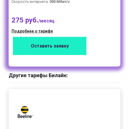
Скорость интернета:
300 Мбит/с
275 руб.
/месяц
Подробнее о тарифе
Оставить заявку
Другие тарифы Билайн: