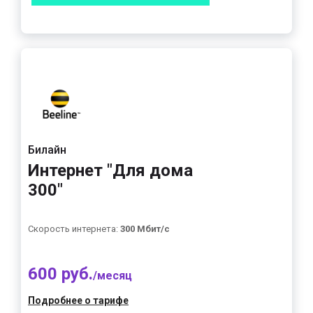
Билайн
Интернет "Для дома
300"
Скорость интернета:
300 Мбит/с
600 руб.
/месяц
Подробнее о тарифе