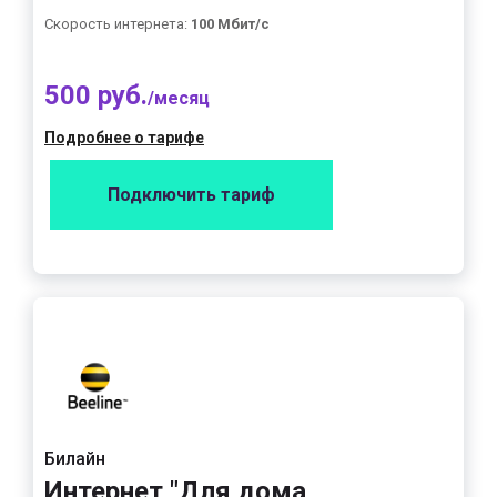
Скорость интернета:
100 Мбит/с
500 руб.
/месяц
Подробнее о тарифе
Подключить тариф
Билайн
Интернет "Для дома