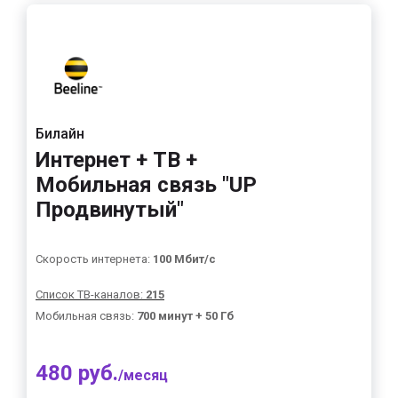
Билайн
Интернет + ТВ +
Мобильная связь "UP
Продвинутый"
Скорость интернета:
100 Мбит/с
Список ТВ-каналов:
215
Мобильная связь:
700 минут + 50 Гб
480 руб.
/месяц