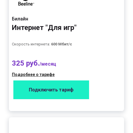
Билайн
Интернет "Для игр"
Скорость интернета:
600 Мбит/с
325 руб.
/месяц
Подробнее о тарифе
Подключить тариф