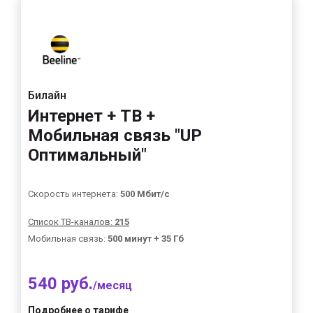
Билайн
Интернет + ТВ +
Мобильная связь "UP
Оптимальный"
Скорость интернета:
500 Мбит/с
Список ТВ-каналов:
215
Мобильная связь:
500 минут + 35 Гб
540 руб.
/месяц
Подробнее о тарифе