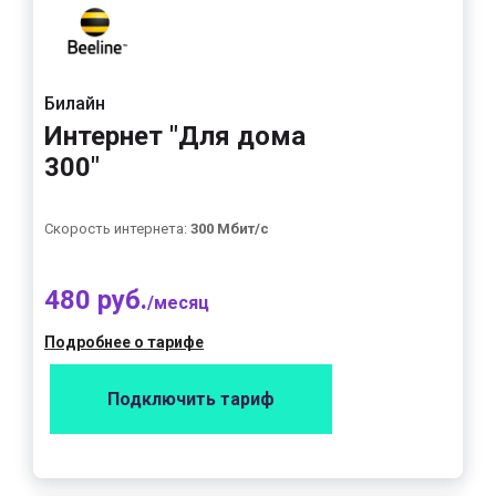
Билайн
Интернет "Для дома
300"
Скорость интернета:
300 Мбит/с
480 руб.
/месяц
Подробнее о тарифе
Подключить тариф