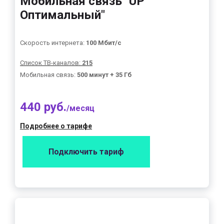
Мобильная связь "UP
Оптимальный"
Скорость интернета:
100 Мбит/с
Список ТВ-каналов:
215
Мобильная связь:
500 минут + 35 Гб
440 руб.
/месяц
Подробнее о тарифе
Подключить тариф