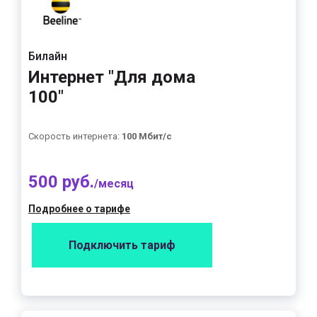
Билайн
Интернет "Для дома
100"
Скорость интернета:
100 Мбит/с
500 руб.
/месяц
Подробнее о тарифе
Подключить тариф