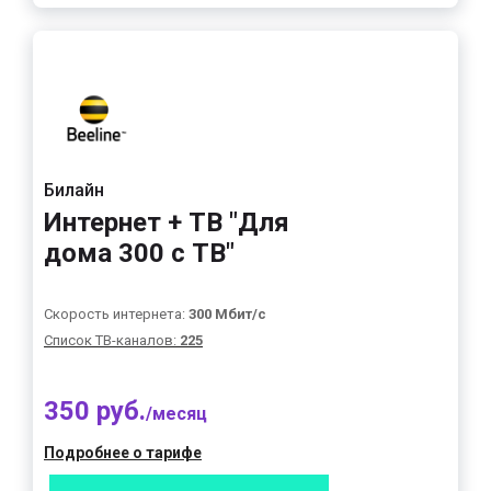
Билайн
Интернет + ТВ "Для
дома 300 с ТВ"
Скорость интернета:
300 Мбит/с
Список ТВ-каналов:
225
350 руб.
/месяц
Подробнее о тарифе