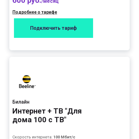
600 руб.
/месяц
Подробнее о тарифе
Подключить тариф
Билайн
Интернет + ТВ "Для
дома 100 с ТВ"
Скорость интернета:
100 Мбит/с