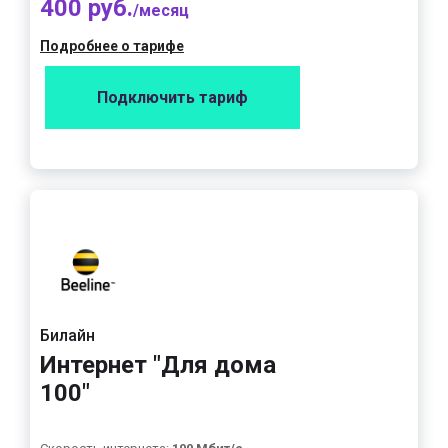
400 руб.
/месяц
Подробнее о тарифе
Подключить тариф
Билайн
Интернет "Для дома
100"