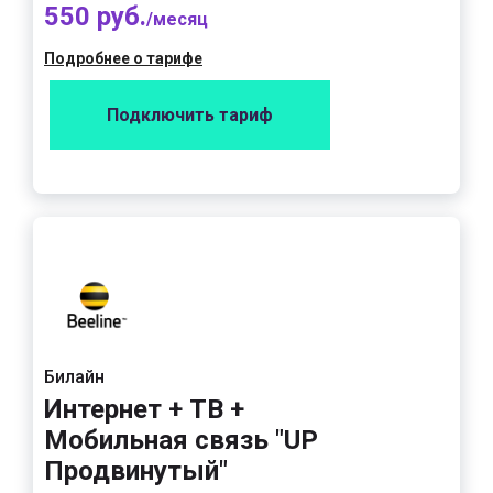
550 руб.
/месяц
Подробнее о тарифе
Подключить тариф
Билайн
Интернет + ТВ +
Мобильная связь "UP
Продвинутый"