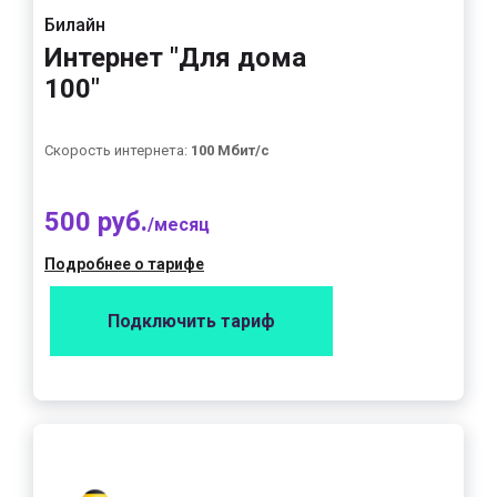
Билайн
Интернет "Для дома
100"
Скорость интернета:
100 Мбит/с
500 руб.
/месяц
Подробнее о тарифе
Подключить тариф