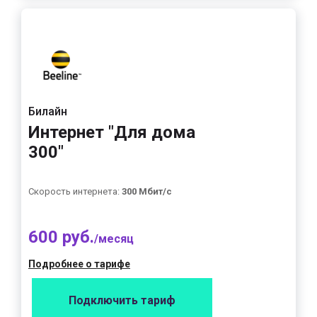
Билайн
Интернет "Для дома
300"
Скорость интернета:
300 Мбит/с
600 руб.
/месяц
Подробнее о тарифе
Подключить тариф