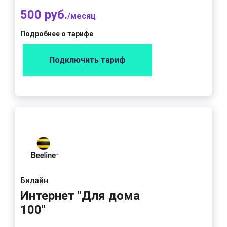
500 руб.
/месяц
Подробнее о тарифе
Подключить тариф
Билайн
Интернет "Для дома
100"