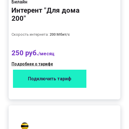
Билайн
Интерент "Для дома
200"
Скорость интернета:
200 Мбит/с
250 руб.
/месяц
Подробнее о тарифе
Подключить тариф