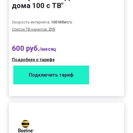
дома 100 с ТВ"
Скорость интернета:
100 Мбит/с
Список ТВ-каналов:
215
600 руб.
/месяц
Подробнее о тарифе
Подключить тариф