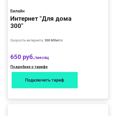
Билайн
Интернет "Для дома
300"
Скорость интернета:
300 Мбит/с
650 руб.
/месяц
Подробнее о тарифе
Подключить тариф