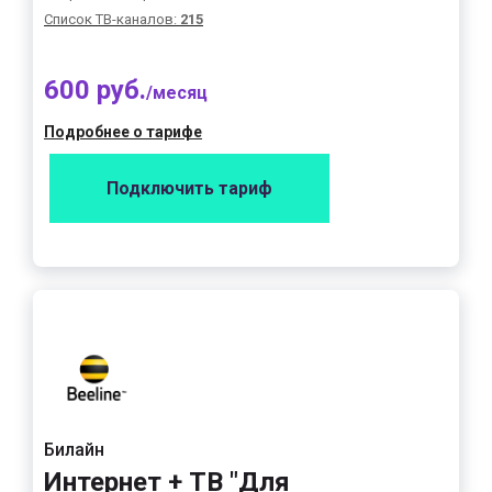
Список ТВ-каналов:
215
600 руб.
/месяц
Подробнее о тарифе
Подключить тариф
Билайн
Интернет + ТВ "Для