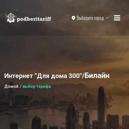
Выберите город
Билайн
Интернет "Для дома 300"/
Домой
выбор тарифа