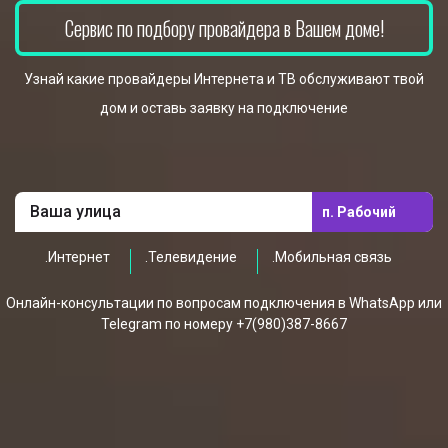
Сервис по подбору провайдера в Вашем доме!
Узнай какие провайдеры Интернета и ТВ обслуживают твой
дом и оставь заявку на подключение
п. Рабочий
.Интернет
.Телевидение
.Мобильная связь
Онлайн-консультации по вопросам подключения в WhatsApp или
Telegram по номеру +7(980)387-8667