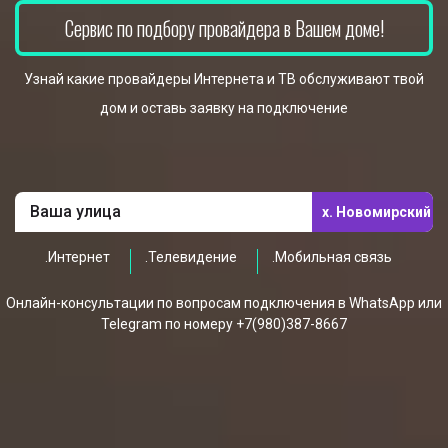
Сервис по подбору провайдера в Вашем доме!
Узнай какие провайдеры Интернета и ТВ обслуживают твой
дом и оставь заявку на подключение
х. Новомирский
.Интернет
.Телевидение
.Мобильная связь
Онлайн-консультации по вопросам подключения в WhatsApp или
Telegram по номеру +7(980)387-8667