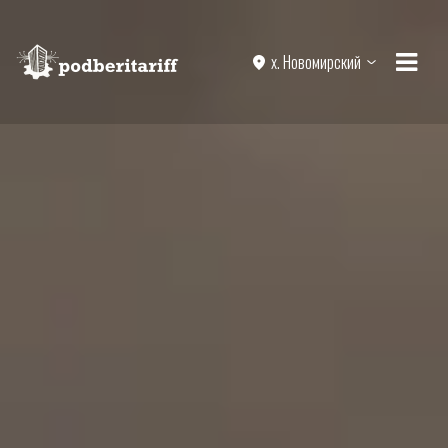
х. Новомирский