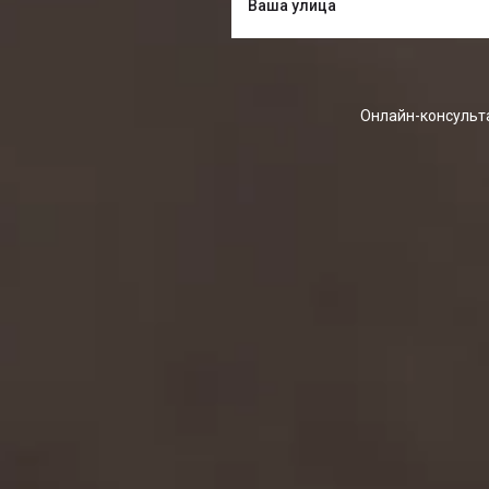
Онлайн-консульта