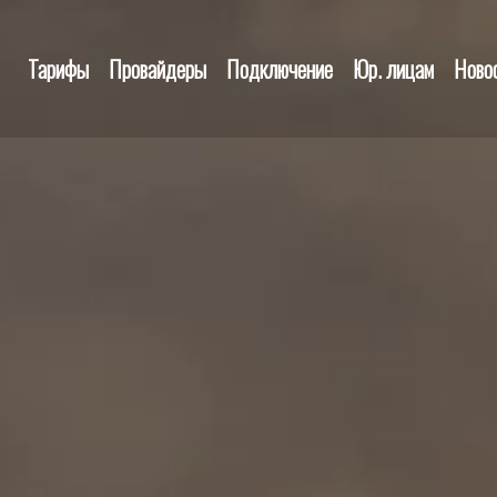
Тарифы
Провайдеры
Подключение
Юр. лицам
Ново