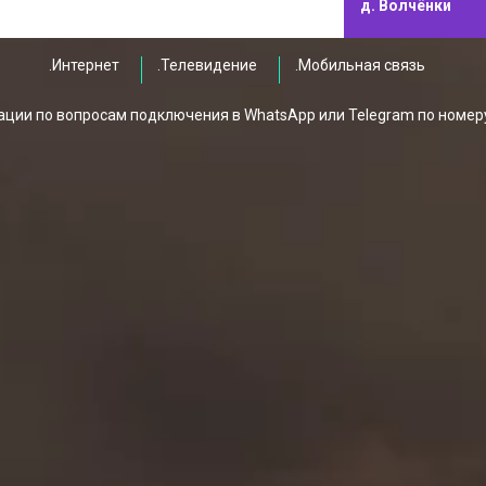
д. Волчёнки
.Интернет
.Телевидение
.Мобильная связь
ции по вопросам подключения в WhatsApp или Telegram по номер