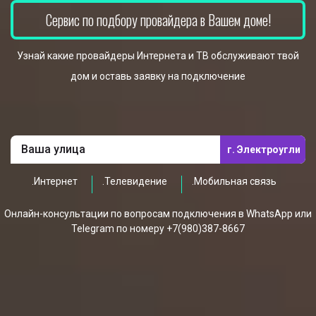
Сервис по подбору провайдера в Вашем доме!
Узнай какие провайдеры Интернета и ТВ обслуживают твой
дом и оставь заявку на подключение
г. Электроугли
.Интернет
.Телевидение
.Мобильная связь
Онлайн-консультации по вопросам подключения в WhatsApp или
Telegram по номеру +7(980)387-8667