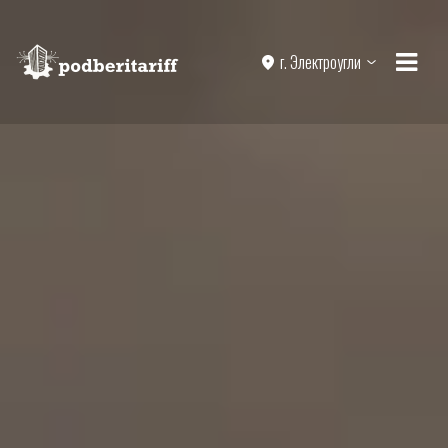
г. Электроугли