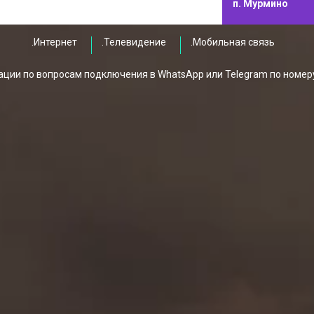
п. Мурмино
.Интернет
.Телевидение
.Мобильная связь
ции по вопросам подключения в WhatsApp или Telegram по номер