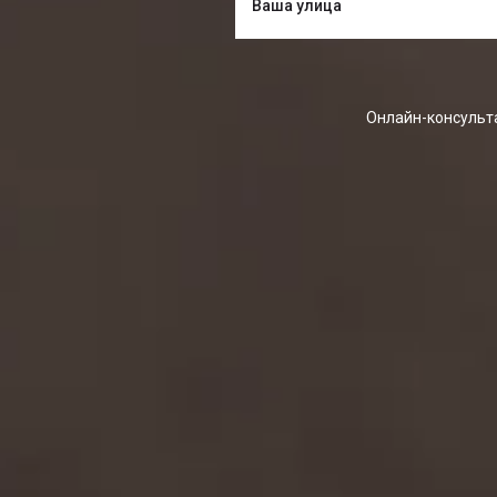
Онлайн-консульта