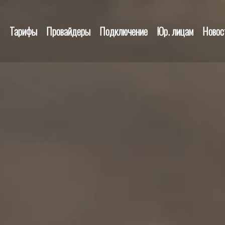
Тарифы
Провайдеры
Подключение
Юр. лицам
Новос