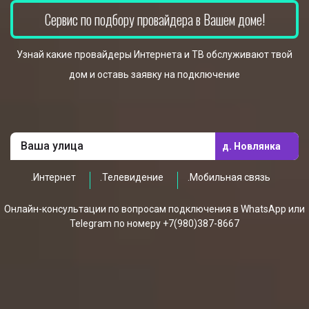
Сервис по подбору провайдера в Вашем доме!
Узнай какие провайдеры Интернета и ТВ обслуживают твой
дом и оставь заявку на подключение
д. Новлянка
.Интернет
.Телевидение
.Мобильная связь
Онлайн-консультации по вопросам подключения в WhatsApp или
Telegram по номеру +7(980)387-8667