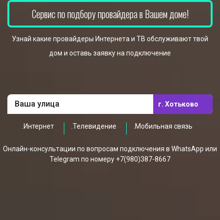
Сервис по подбору провайдера в Вашем доме!
Узнай какие провайдеры Интернета и ТВ обслуживают твой
дом и оставь заявку на подключение
г. Хотьково
.Интернет
.Телевидение
.Мобильная связь
Онлайн-консультации по вопросам подключения в WhatsApp или
Telegram по номеру +7(980)387-8667