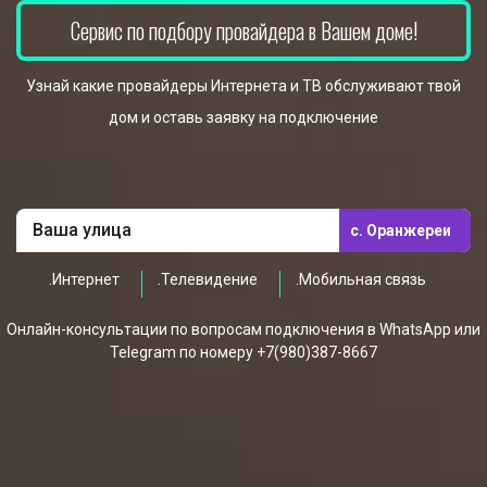
Сервис по подбору провайдера в Вашем доме!
Узнай какие провайдеры Интернета и ТВ обслуживают твой
дом и оставь заявку на подключение
с. Оранжереи
.Интернет
.Телевидение
.Мобильная связь
Онлайн-консультации по вопросам подключения в WhatsApp или
Telegram по номеру +7(980)387-8667