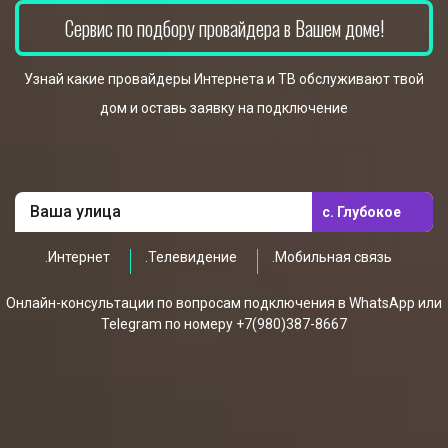
Сервис по подбору провайдера в Вашем доме!
Узнай какие провайдеры Интернета и ТВ обслуживают твой
дом и оставь заявку на подключение
с. Глубокое
.Интернет
.Телевидение
.Мобильная связь
Онлайн-консультации по вопросам подключения в WhatsApp или
Telegram по номеру +7(980)387-8667