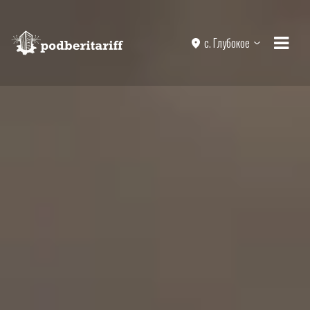
с. Глубокое