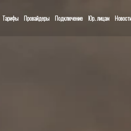
Тарифы
Провайдеры
Подключение
Юр. лицам
Новост