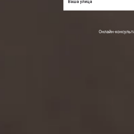
Онлайн-консульта