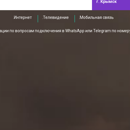
г. Крымск
.Интернет
.Телевидение
.Мобильная связь
ции по вопросам подключения в WhatsApp или Telegram по номер