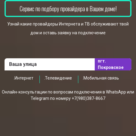
Сервис по подбору провайдера в Вашем доме!
Узнай какие провайдеры Интернета и ТВ обслуживают твой
дом и оставь заявку на подключение
пгт.
Покровское
.Интернет
.Телевидение
.Мобильная связь
Онлайн-консультации по вопросам подключения в WhatsApp или
Telegram по номеру +7(980)387-8667