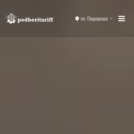
пгт. Покровское