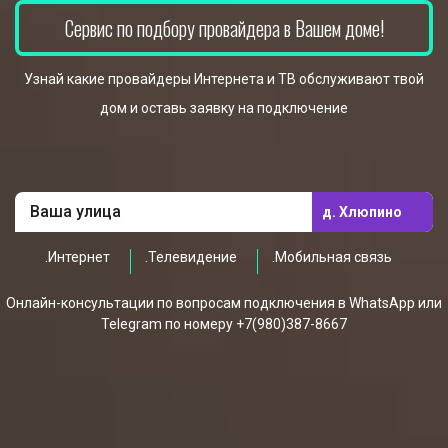
Сервис по подбору провайдера в Вашем доме!
Узнай какие провайдеры Интернета и ТВ обслуживают твой
дом и оставь заявку на подключение
д. Хлюпино
.Интернет
.Телевидение
.Мобильная связь
Онлайн-консультации по вопросам подключения в WhatsApp или
Telegram по номеру +7(980)387-8667