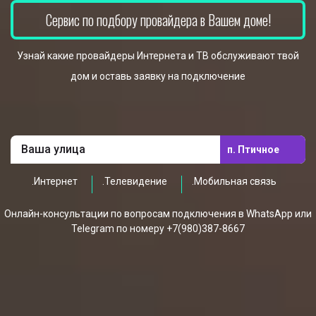
Сервис по подбору провайдера в Вашем доме!
Узнай какие провайдеры Интернета и ТВ обслуживают твой
дом и оставь заявку на подключение
п. Птичное
.Интернет
.Телевидение
.Мобильная связь
Онлайн-консультации по вопросам подключения в WhatsApp или
Telegram по номеру +7(980)387-8667