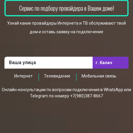
Сервис по подбору провайдера в Вашем доме!
Узнай какие провайдеры Интернета и ТВ обслуживают твой
дом и оставь заявку на подключение
г. Калач
.Интернет
.Телевидение
.Мобильная связь
Онлайн-консультации по вопросам подключения в WhatsApp или
Telegram по номеру +7(980)387-8667