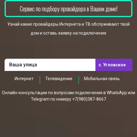
Сервис по подбору провайдера в Вашем доме!
Узнай какие провайдеры Интернета и ТВ обслуживают твой
дом и оставь заявку на подключение
с. Угловское
.Интернет
.Телевидение
.Мобильная связь
Онлайн-консультации по вопросам подключения в WhatsApp или
Telegram по номеру +7(980)387-8667