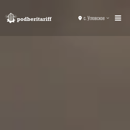
с. Угловское