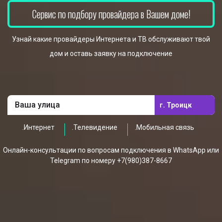
Сервис по подбору провайдера в Вашем доме!
Узнай какие провайдеры Интернета и ТВ обслуживают твой
дом и оставь заявку на подключение
г. Троицк
.Интернет
.Телевидение
.Мобильная связь
Онлайн-консультации по вопросам подключения в WhatsApp или
Telegram по номеру +7(980)387-8667