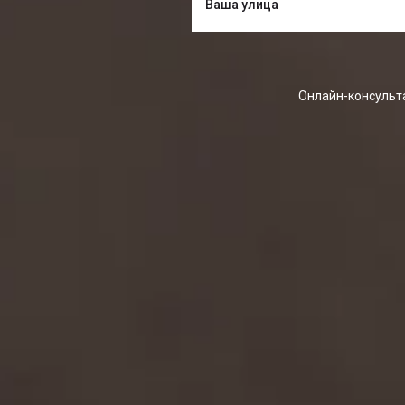
Онлайн-консульта