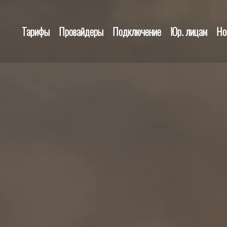
Тарифы
Провайдеры
Подключение
Юр. лицам
Но