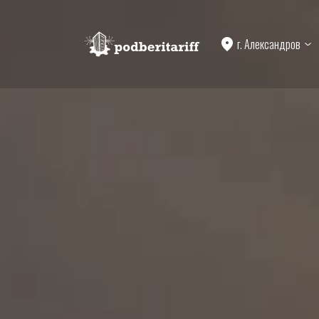
г. Александров