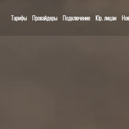
Тарифы
Провайдеры
Подключение
Юр. лицам
Нов