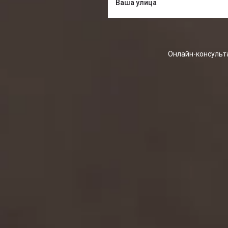
Онлайн-консульта