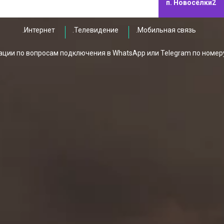
п. Новосёлки2
.Интернет
.Телевидение
.Мобильная связь
ции по вопросам подключения в WhatsApp или Telegram по номер