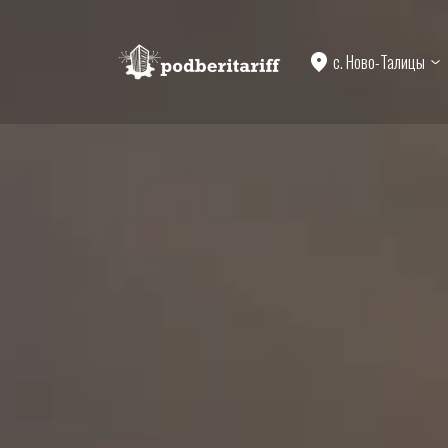
с. Ново-Талицы