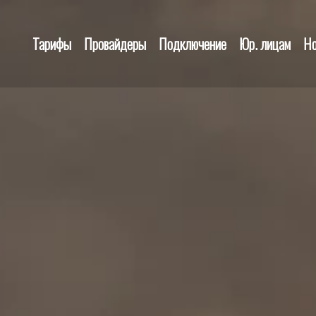
Тарифы
Провайдеры
Подключение
Юр. лицам
Но