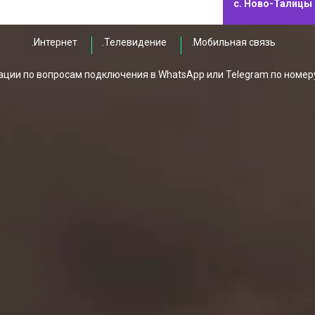
с. Ново-Талицы
.Интернет
.Телевидение
.Мобильная связь
ции по вопросам подключения в WhatsApp или Telegram по номер