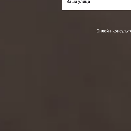
Онлайн-консульта